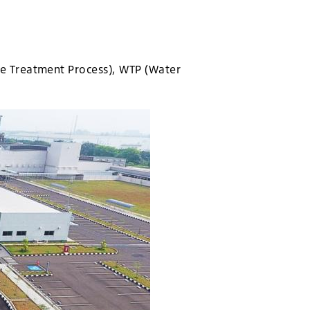
e Treatment Process), WTP (Water