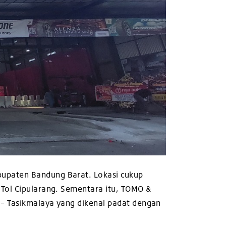
bupaten Bandung Barat. Lokasi cukup
 Tol Cipularang. Sementara itu, TOMO &
 – Tasikmalaya yang dikenal padat dengan