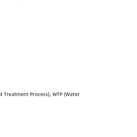
 Treatment Process), WTP (Water