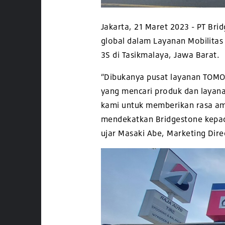
Jakarta, 21 Maret 2023 - PT Bri
global dalam Layanan Mobilitas
3S di Tasikmalaya, Jawa Barat
“Dibukanya pusat layanan TOMO
yang mencari produk dan layana
kami untuk memberikan rasa a
mendekatkan
Bridgestone kepa
ujar Masaki Abe, Marketing Dire