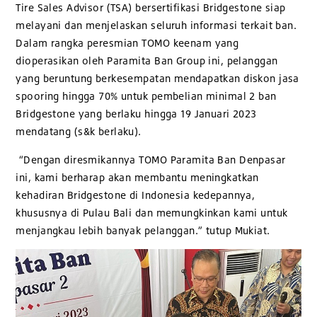
Tire Sales Advisor (TSA) bersertifikasi Bridgestone siap
melayani dan menjelaskan seluruh informasi terkait ban.
Dalam rangka peresmian TOMO keenam yang
dioperasikan oleh Paramita Ban Group ini, pelanggan
yang beruntung berkesempatan mendapatkan diskon jasa
spooring hingga 70% untuk pembelian minimal 2 ban
Bridgestone yang berlaku hingga 19 Januari 2023
mendatang (s&k berlaku).
“Dengan diresmikannya TOMO Paramita Ban Denpasar
ini, kami berharap akan membantu meningkatkan
kehadiran Bridgestone di Indonesia kedepannya,
khususnya di Pulau Bali dan memungkinkan kami untuk
menjangkau lebih banyak pelanggan.” tutup Mukiat.