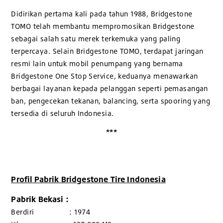
Didirikan pertama kali pada tahun 1988, Bridgestone
TOMO telah membantu mempromosikan Bridgestone
sebagai salah satu merek terkemuka yang paling
terpercaya. Selain Bridgestone TOMO, terdapat jaringan
resmi lain untuk mobil penumpang yang bernama
Bridgestone One Stop Service, keduanya menawarkan
berbagai layanan kepada pelanggan seperti pemasangan
ban, pengecekan tekanan, balancing, serta spooring yang
tersedia di seluruh Indonesia.
***
Profil Pabrik Bridgestone Tire Indonesia
Pabrik Bekasi :
Berdiri : 1974