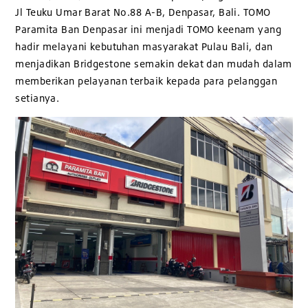
Jl Teuku Umar Barat No.88 A-B, Denpasar, Bali. TOMO
Paramita Ban Denpasar ini menjadi TOMO keenam yang
hadir melayani kebutuhan masyarakat Pulau Bali, dan
menjadikan Bridgestone semakin dekat dan mudah dalam
memberikan pelayanan terbaik kepada para pelanggan
setianya.