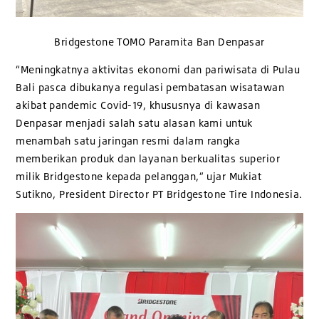
Bridgestone TOMO Paramita Ban Denpasar
“Meningkatnya aktivitas ekonomi dan pariwisata di Pulau
Bali pasca dibukanya regulasi pembatasan wisatawan
akibat pandemic Covid-19, khususnya di kawasan
Denpasar menjadi salah satu alasan kami untuk
menambah satu jaringan resmi dalam rangka
memberikan produk dan layanan berkualitas superior
milik Bridgestone kepada pelanggan,” ujar Mukiat
Sutikno, President Director PT Bridgestone Tire Indonesia.