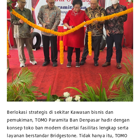
Berlokasi strategis di sekitar Kawasan bisnis dan
pemukiman, TOMO Paramita Ban Denpasar hadir dengan
konsep toko ban modern disertai fasilitas lengkap serta
layanan berstandar Bridgestone. Tidak hanya itu, TOMO