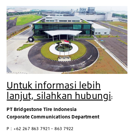
Untuk informasi lebih
lanjut, silahkan hubungi
:
PT Bridgestone Tire Indonesia
Corporate Communications Department
P : +62 267 863 7921 – 863 7922