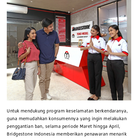
Untuk mendukung program keselamatan berkendaranya,
guna memudahkan konsumennya yang ingin melakukan
penggantian ban, selama periode Maret hingga April,
Bridgestone Indonesia memberikan penawaran menarik