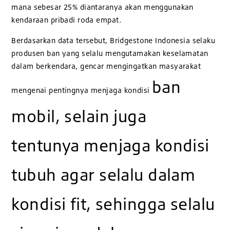
mana sebesar 25% diantaranya akan menggunakan
kendaraan pribadi roda empat.
Berdasarkan data tersebut, Bridgestone Indonesia selaku
produsen ban yang selalu mengutamakan keselamatan
dalam berkendara, gencar mengingatkan masyarakat
ban
mengenai pentingnya menjaga kondisi
mobil, selain juga
tentunya menjaga kondisi
tubuh agar selalu dalam
kondisi fit, sehingga selalu