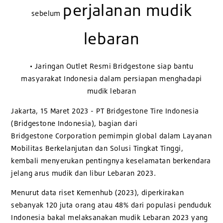
perjalanan mudik
sebelum
lebaran
• Jaringan Outlet Resmi Bridgestone siap bantu
masyarakat Indonesia dalam persiapan menghadapi
mudik lebaran
Jakarta, 15 Maret 2023 - PT Bridgestone Tire Indonesia
(Bridgestone Indonesia), bagian dari
Bridgestone Corporation pemimpin global dalam Layanan
Mobilitas Berkelanjutan dan Solusi Tingkat Tinggi,
kembali menyerukan pentingnya keselamatan berkendara
jelang arus mudik dan libur Lebaran 2023.
Menurut data riset Kemenhub (2023), diperkirakan
sebanyak 120 juta orang atau 48% dari populasi penduduk
Indonesia bakal melaksanakan mudik Lebaran 2023 yang