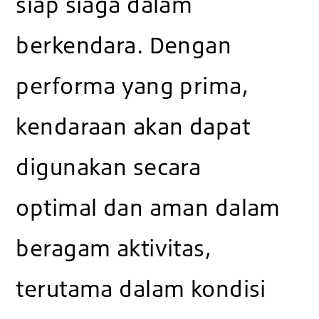
siap siaga dalam
berkendara. Dengan
performa yang prima,
kendaraan akan dapat
digunakan secara
optimal dan aman dalam
beragam aktivitas,
terutama dalam kondisi