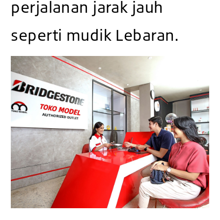
perjalanan jarak jauh
seperti mudik Lebaran.