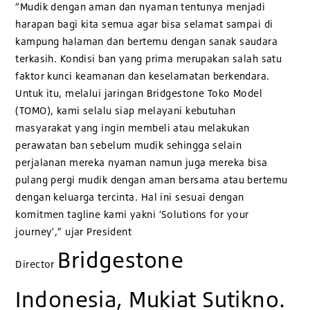
“Mudik dengan aman dan nyaman tentunya menjadi
harapan bagi kita semua agar bisa selamat sampai di
kampung halaman dan bertemu dengan sanak saudara
terkasih. Kondisi ban yang prima merupakan salah satu
faktor kunci keamanan dan keselamatan berkendara.
Untuk itu, melalui jaringan Bridgestone Toko Model
(TOMO), kami selalu siap melayani kebutuhan
masyarakat yang ingin membeli atau melakukan
perawatan ban sebelum mudik sehingga selain
perjalanan mereka nyaman namun juga mereka bisa
pulang pergi mudik dengan aman bersama atau bertemu
dengan keluarga tercinta. Hal ini sesuai dengan
komitmen tagline kami yakni ‘Solutions for your
journey’,” ujar President
Bridgestone
Director
Indonesia, Mukiat Sutikno.