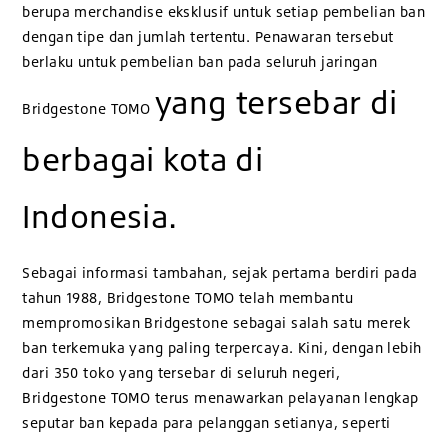
berupa merchandise eksklusif untuk setiap pembelian ban
dengan tipe dan jumlah tertentu. Penawaran tersebut
berlaku untuk pembelian ban pada seluruh jaringan
yang tersebar di
Bridgestone TOMO
berbagai kota di
Indonesia.
Sebagai informasi tambahan, sejak pertama berdiri pada
tahun 1988, Bridgestone TOMO telah membantu
mempromosikan Bridgestone sebagai salah satu merek
ban terkemuka yang paling terpercaya. Kini, dengan lebih
dari 350 toko yang tersebar di seluruh negeri,
Bridgestone TOMO terus menawarkan pelayanan lengkap
seputar ban kepada para pelanggan setianya, seperti