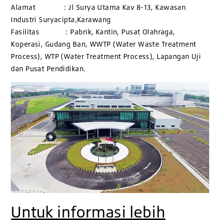
Alamat : Jl Surya Utama Kav 8-13, Kawasan
Industri Suryacipta,Karawang
Fasilitas : Pabrik, Kantin, Pusat Olahraga,
Koperasi, Gudang Ban, WWTP (Water Waste Treatment
Process), WTP (Water Treatment Process), Lapangan Uji
dan Pusat Pendidikan.
Untuk informasi lebih