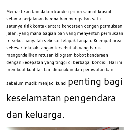
Memastikan ban dalam kondisi prima sangat krusial
selama perjalanan karena ban merupakan satu-
satunya titik kontak antara kendaraan dengan permukaan
jalan, yang mana bagian ban yang menyentuh permukaan
tersebut hanyalah sebesar telapak tangan. Keempat area
sebesar telapak tangan tersebutlah yang harus
mengendalikan ratusan kilogram bobot kendaraan
dengan kecepatan yang tinggi di berbagai kondisi. Hal ini
membuat kualitas ban digunakan dan perawatan ban
penting bagi
sebelum mudik menjadi kunci
keselamatan pengendara
dan keluarga.