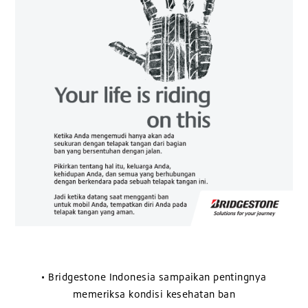
• Bridgestone Indonesia sampaikan pentingnya
memeriksa kondisi kesehatan ban