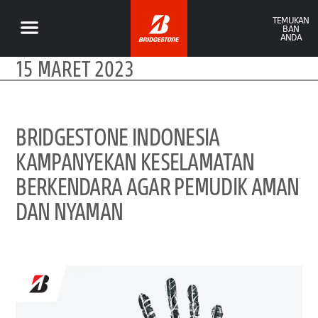
TEMUKAN
BAN
ANDA
15 MARET 2023
BRIDGESTONE INDONESIA
KAMPANYEKAN KESELAMATAN
BERKENDARA AGAR PEMUDIK AMAN
DAN NYAMAN