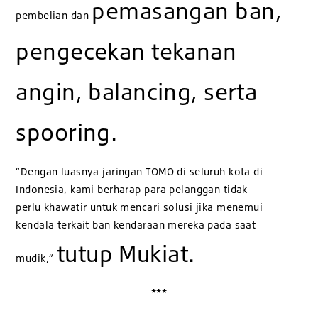
pemasangan ban,
pembelian dan
pengecekan tekanan
angin, balancing, serta
spooring.
“Dengan luasnya jaringan TOMO di seluruh kota di
Indonesia, kami berharap para pelanggan tidak
perlu khawatir untuk mencari solusi jika menemui
kendala terkait ban kendaraan mereka pada saat
tutup Mukiat.
mudik,”
***