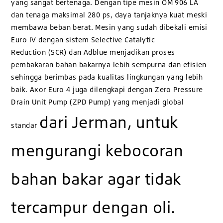
yang sangat bertenaga. Dengan tipe mesin OM 906 LA
dan tenaga maksimal 280 ps, daya tanjaknya kuat meski
membawa beban berat. Mesin yang sudah dibekali emisi
Euro IV dengan sistem Selective Catalytic
Reduction (SCR) dan Adblue menjadikan proses
pembakaran bahan bakarnya lebih sempurna dan efisien
sehingga berimbas pada kualitas lingkungan yang lebih
baik. Axor Euro 4 juga dilengkapi dengan Zero Pressure
Drain Unit Pump (ZPD Pump) yang menjadi global
dari Jerman, untuk
standar
mengurangi kebocoran
bahan bakar agar tidak
tercampur dengan oli.