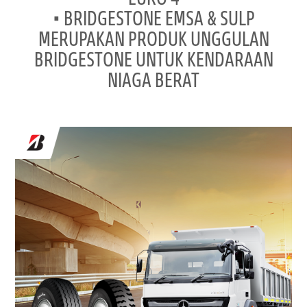
• BRIDGESTONE EMSA & SULP
MERUPAKAN PRODUK UNGGULAN
BRIDGESTONE UNTUK KENDARAAN
NIAGA BERAT