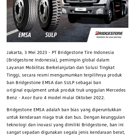
Jakarta, 3 Mei 2023 - PT Bridgestone Tire Indonesia
(Bridgestone Indonesia), pemimpin global dalam
Layanan Mobilitas Berkelanjutan dan Solusi Tingkat
Tinggi, secara resmi mengumumkan terpilihnya produk
ban Bridgestone EMSA dan SULP sebagai ban
original equipment untuk produk truk unggulan Mercedes
Benz - Axor Euro 4 model mulai Oktober 2022.
Bridgestone EMSA adalah ban bias yang diperuntukkan
untuk kendaraan niaga truk dan bus. Dengan keunggulan
teknologi dan inovasi yang dimiliki Bridgestone, ban ini
sangat sepadan digunakan segala jenis kendaraan berat,