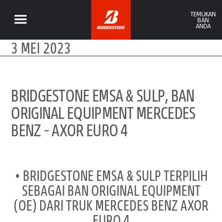
TEMUKAN
BAN
ANDA
3 MEI 2023
BRIDGESTONE EMSA & SULP, BAN
ORIGINAL EQUIPMENT MERCEDES
BENZ – AXOR EURO 4
• BRIDGESTONE EMSA & SULP TERPILIH
SEBAGAI BAN ORIGINAL EQUIPMENT
(OE) DARI TRUK MERCEDES BENZ AXOR
EURO 4