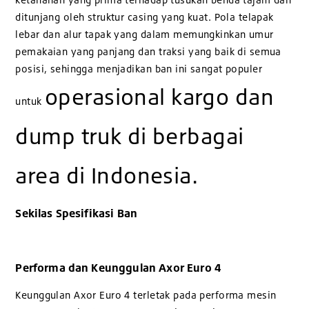
ditunjang oleh struktur casing yang kuat. Pola telapak
lebar dan alur tapak yang dalam memungkinkan umur
pemakaian yang panjang dan traksi yang baik di semua
posisi, sehingga menjadikan ban ini sangat populer
operasional kargo dan
untuk
dump truk di berbagai
area di Indonesia.
Sekilas Spesifikasi Ban
Performa dan Keunggulan Axor Euro 4
Keunggulan Axor Euro 4 terletak pada performa mesin