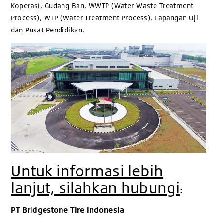
Koperasi, Gudang Ban, WWTP (Water Waste Treatment
Process), WTP (Water Treatment Process), Lapangan Uji
dan Pusat Pendidikan.
Untuk informasi lebih
lanjut, silahkan hubungi
:
PT Bridgestone Tire Indonesia