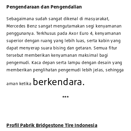
Pengendaraan dan Pengendalian
Sebagaimana sudah sangat dikenal di masyarakat,
Mercedes Benz sangat mengutamakan segi kenyamanan
penggunanya. Terkhusus pada Axor Euro 4, kenyamanan
superior dengan ruang yang lebih luas, serta kabin yang
dapat menyerap suara bising dan getaran. Semua fitur
tersebut memberikan kenyamanan maksimal bagi
pengemudi. Kaca depan serta lampu dengan desain yang
memberikan penglihatan pengemudi lebih jelas, sehingga
berkendara.
aman ketika
***
Profil Pabrik Bridgestone Tire Indonesia