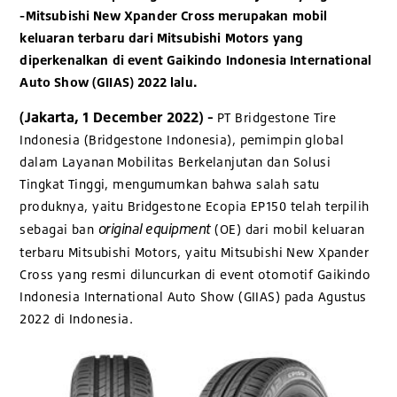
-Mitsubishi New Xpander Cross merupakan mobil
keluaran terbaru dari Mitsubishi Motors yang
diperkenalkan di event Gaikindo Indonesia International
Auto Show (GIIAS) 2022 lalu.
(Jakarta, 1 December 2022) -
PT Bridgestone Tire
Indonesia (Bridgestone Indonesia), pemimpin global
dalam Layanan Mobilitas Berkelanjutan dan Solusi
Tingkat Tinggi, mengumumkan bahwa salah satu
produknya, yaitu Bridgestone Ecopia EP150 telah terpilih
original equipment
sebagai ban
(OE) dari mobil keluaran
terbaru Mitsubishi Motors, yaitu Mitsubishi New Xpander
Cross yang resmi diluncurkan di event otomotif Gaikindo
Indonesia International Auto Show (GIIAS) pada Agustus
2022 di Indonesia.