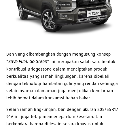
Ban yang dikembangkan dengan mengusung konsep
Save Fuel, Go Green
“
” ini merupakan salah satu bentuk
kontribusi Bridgestone dalam menciptakan produk
berkualitas yang ramah lingkungan, karena dibekali
dengan teknologi hambatan gulir yang rendah sehingga
selain nyaman dan aman juga menjadikan kendaraan
lebih hemat dalam konsumsi bahan bakar.
Selain ramah lingkungan, ban dengan ukuran 205/55R17
91V ini juga tetap mengedepankan keselamatan
berkendara karena didesain secara khusus untuk