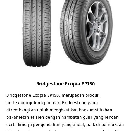
Bridgestone Ecopia EP150
Bridgestone Ecopia EP150, merupakan produk
berteknologi terdepan dari Bridgestone yang
dikembangkan untuk menghasilkan konsumsi bahan
bakar lebih efisien dengan hambatan gulir yang rendah
serta kinerja pengendalian yang andal, baik di permukaan