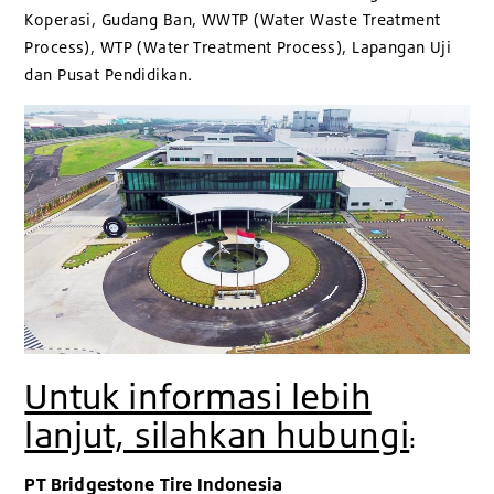
Koperasi, Gudang Ban, WWTP (Water Waste Treatment
Process), WTP (Water Treatment Process), Lapangan Uji
dan Pusat Pendidikan.
Untuk informasi lebih
lanjut, silahkan hubungi
:
PT Bridgestone Tire Indonesia