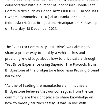
collaboration with a number of Indonesian Honda Jazz
Communities such as Honda Jazz Club (HJC), Honda Jazz
Owners Community (HJOC) also Honda Jazz Club
Indonesia (HJCI) at Bridgestone Headquarters Karawang
on Saturday, 18 December 2021.
The “2021 Car Community Test Drive” was aiming to
share a proper way to modify a vehicle tires and
providing knowledge about how to drive safely through
Test Drive Experience using Superior Tire Products from
Bridgestone at the Bridgestone Indonesia Proving Ground
Karawang.
“As one of leading tire manufacturers in Indonesia,
Bridgestone believes that our colleagues from the car
community are the right place to share knowledge on
how to modify car tires safely. It was in line with