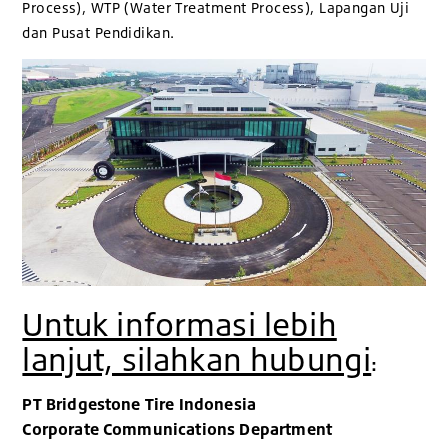
Process), WTP (Water Treatment Process), Lapangan Uji
dan Pusat Pendidikan.
Untuk informasi lebih
lanjut, silahkan hubungi
:
PT Bridgestone Tire Indonesia
Corporate Communications Department