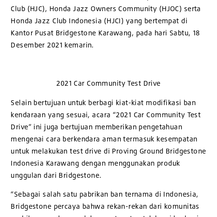
Club (HJC), Honda Jazz Owners Community (HJOC) serta
Honda Jazz Club Indonesia (HJCI) yang bertempat di
Kantor Pusat Bridgestone Karawang, pada hari Sabtu, 18
Desember 2021 kemarin.
2021 Car Community Test Drive
Selain bertujuan untuk berbagi kiat-kiat modifikasi ban
kendaraan yang sesuai, acara “2021 Car Community Test
Drive” ini juga bertujuan memberikan pengetahuan
mengenai cara berkendara aman termasuk kesempatan
untuk melakukan test drive di Proving Ground Bridgestone
Indonesia Karawang dengan menggunakan produk
unggulan dari Bridgestone.
“Sebagai salah satu pabrikan ban ternama di Indonesia,
Bridgestone percaya bahwa rekan-rekan dari komunitas