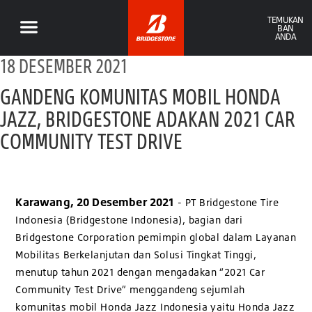
TEMUKAN
BAN
ANDA
18 DESEMBER 2021
GANDENG KOMUNITAS MOBIL HONDA
JAZZ, BRIDGESTONE ADAKAN 2021 CAR
COMMUNITY TEST DRIVE
Karawang, 20 Desember 2021
- PT Bridgestone Tire
Indonesia (Bridgestone Indonesia), bagian dari
Bridgestone Corporation pemimpin global dalam Layanan
Mobilitas Berkelanjutan dan Solusi Tingkat Tinggi,
menutup tahun 2021 dengan mengadakan “2021 Car
Community Test Drive” menggandeng sejumlah
komunitas mobil Honda Jazz Indonesia yaitu Honda Jazz