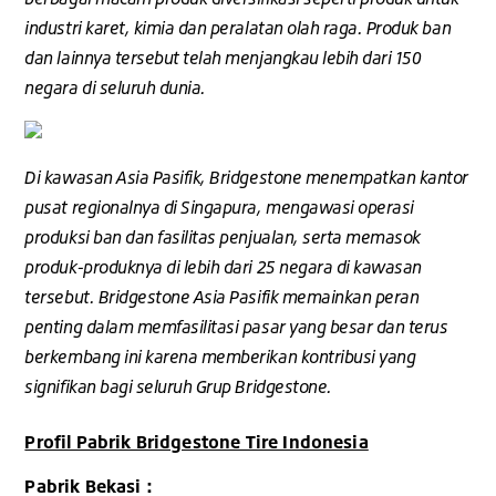
industri karet, kimia dan peralatan olah raga. Produk ban
dan lainnya tersebut telah menjangkau lebih dari 150
negara di seluruh dunia.
Di kawasan Asia Pasifik, Bridgestone menempatkan kantor
pusat regionalnya di Singapura, mengawasi operasi
produksi ban dan fasilitas penjualan, serta memasok
produk-produknya di lebih dari 25 negara di kawasan
tersebut. Bridgestone Asia Pasifik memainkan peran
penting dalam memfasilitasi pasar yang besar dan terus
berkembang ini karena memberikan kontribusi yang
signifikan bagi seluruh Grup Bridgestone.
Profil Pabrik Bridgestone Tire Indonesia
Pabrik Bekasi :