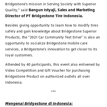
Bridgestone’s mission in Serving Society with Superior
Bangun Istyaji, Sales and Marketing
Quality,” said
Director of PT Bridgestone Tire Indonesia.
Besides giving opportunity to learn how to modify tires
safely and gain knowledge about Bridgestone Superior
Products, the “2021 Car Community Test Drive” is also an
opportunity to socialize Bridgestone mobile care
services, a Bridgestone’s innovation to get closer to its
loyal customers.
Attended by 40 participants, this event also enlivened by
Video Competition and Gift Voucher for purchasing
Bridgestone Product on authorized outlets all over
Indonesia.
***
Mengenai Bridgestone di Indonesia: