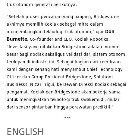
truk otonom generasi berikutnya.
“Setelah proses pencarian yang panjang, Bridgestone
akhirnya memilih Kodiak sebagai mitra dalam
Don
mengembangkan teknologi truk otonom,” ujar
Burnette
, Co-founder and CEO, Kodiak Robotics.
“Investasi yang dilakukan Bridgestone adalah momen
besar bagi Kodiak sekaligus validasi dari sistem otonom
terdepan di industri ini. Sebagai bagian dari kemitraan,
kami dengan senang hati menyambut Chief Technology
Officer dan Group President Bridgestone, Solutions
Businesss, Nizar Trigui, ke Dewan Direksi Kodiak sebagai
pengamat. Kodiak dan Bridgestone akan bekerja sama
untuk meningkatkan teknologi truk swakemudi, mulai
dari sensor pintar ban hingga perawatan prediktif.”
***
ENGLISH