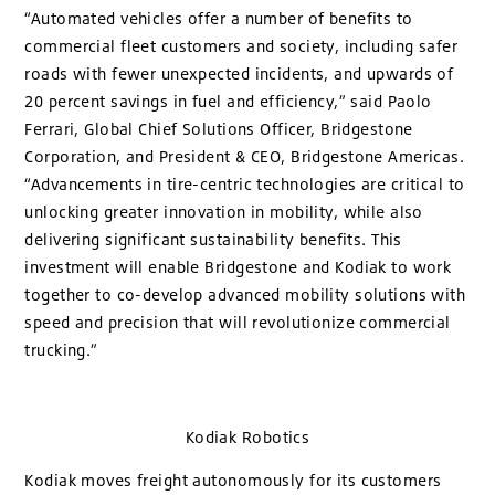
“Automated vehicles offer a number of benefits to
commercial fleet customers and society, including safer
roads with fewer unexpected incidents, and upwards of
20 percent savings in fuel and efficiency,” said Paolo
Ferrari, Global Chief Solutions Officer, Bridgestone
Corporation, and President & CEO, Bridgestone Americas.
“Advancements in tire-centric technologies are critical to
unlocking greater innovation in mobility, while also
delivering significant sustainability benefits. This
investment will enable Bridgestone and Kodiak to work
together to co-develop advanced mobility solutions with
speed and precision that will revolutionize commercial
trucking.”
Kodiak Robotics
Kodiak moves freight autonomously for its customers