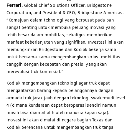
Ferrari,
Global Chief Solutions Officer, Bridgestone
Corporation, and President & CEO, Bridgestone Americas.
“Kemajuan dalam teknologi yang berpusat pada ban
sangat penting untuk membuka peluang inovasi yang
lebih besar dalam mobilitas, sekaligus memberikan
manfaat keberlanjutan yang signifikan. Investasi ini akan
memungkinkan Bridgestone dan Kodiak bekerja sama
untuk bersama-sama mengembangkan solusi mobilitas
canggih dengan kecepatan dan presisi yang akan
merevolusi truk komersial.”
Kodiak mengembangkan teknologi agar truk dapat
mengantarkan barang kepada pelanggannya dengan
armada truk jarak jauh dengan teknologi swakemudi level
4 (dimana kendaraan dapat beroperasi sendiri namun
masih bisa diambil alih oleh manusia kapan saja).
Inovasi ini akan dimulai di negara bagian Texas dan
Kodiak berencana untuk mengembangkan truk tanpa