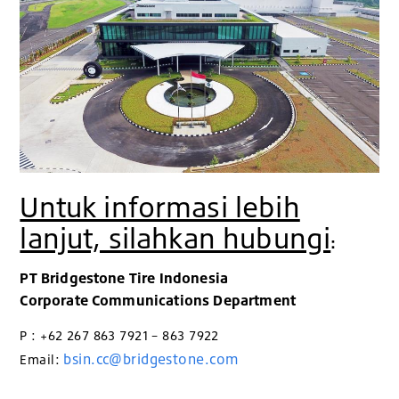
Untuk informasi lebih
lanjut, silahkan hubungi
:
PT Bridgestone Tire Indonesia
Corporate Communications Department
P : +62 267 863 7921 – 863 7922
bsin.cc@bridgestone.com
Email: