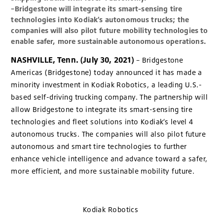
–Bridgestone will integrate its smart-sensing tire
technologies into Kodiak’s autonomous trucks; the
companies will also pilot future mobility technologies to
enable safer, more sustainable autonomous operations.
NASHVILLE, Tenn. (July 30, 2021)
– Bridgestone
Americas (Bridgestone) today announced it has made a
minority investment in Kodiak Robotics, a leading U.S.-
based self-driving trucking company. The partnership will
allow Bridgestone to integrate its smart-sensing tire
technologies and fleet solutions into Kodiak’s level 4
autonomous trucks. The companies will also pilot future
autonomous and smart tire technologies to further
enhance vehicle intelligence and advance toward a safer,
more efficient, and more sustainable mobility future.
Kodiak Robotics