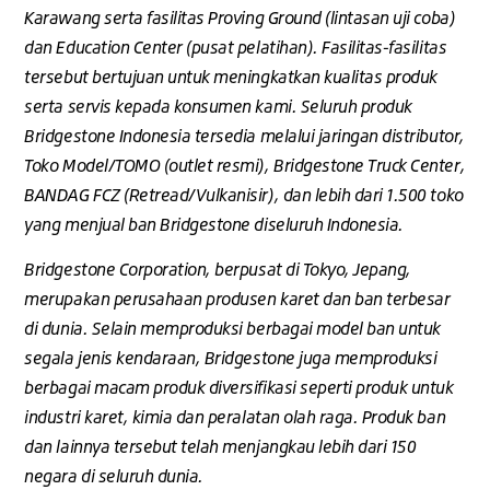
Karawang serta fasilitas Proving Ground (lintasan uji coba)
dan Education Center (pusat pelatihan). Fasilitas-fasilitas
tersebut bertujuan untuk meningkatkan kualitas produk
serta servis kepada konsumen kami. Seluruh produk
Bridgestone Indonesia tersedia melalui jaringan distributor,
Toko Model/TOMO (outlet resmi), Bridgestone Truck Center,
BANDAG FCZ (Retread/Vulkanisir), dan lebih dari 1.500 toko
yang menjual ban Bridgestone diseluruh Indonesia.
Bridgestone Corporation, berpusat di Tokyo, Jepang,
merupakan perusahaan produsen karet dan ban terbesar
di dunia. Selain memproduksi berbagai model ban untuk
segala jenis kendaraan, Bridgestone juga memproduksi
berbagai macam produk diversifikasi seperti produk untuk
industri karet, kimia dan peralatan olah raga. Produk ban
dan lainnya tersebut telah menjangkau lebih dari 150
negara di seluruh dunia.