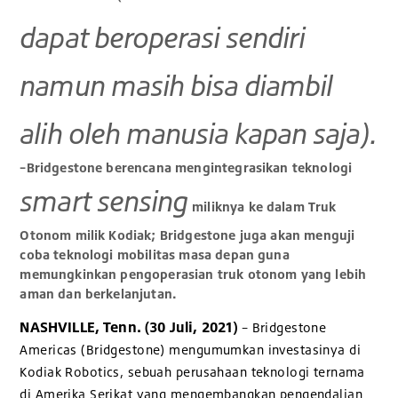
dapat beroperasi sendiri
namun masih bisa diambil
alih oleh manusia kapan saja).
–Bridgestone berencana mengintegrasikan teknologi
smart sensing
miliknya ke dalam Truk
Otonom milik Kodiak; Bridgestone juga akan menguji
coba teknologi mobilitas masa depan guna
memungkinkan pengoperasian truk otonom yang lebih
aman dan berkelanjutan.
NASHVILLE, Tenn. (30 Juli, 2021)
– Bridgestone
Americas (Bridgestone) mengumumkan investasinya di
Kodiak Robotics, sebuah perusahaan teknologi ternama
di Amerika Serikat yang mengembangkan pengendalian