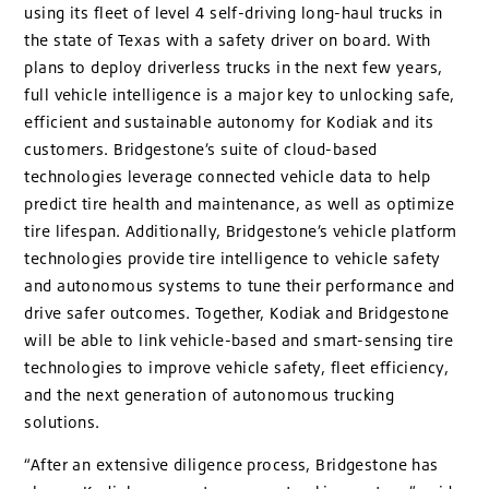
using its fleet of level 4 self-driving long-haul trucks in
the state of Texas with a safety driver on board. With
plans to deploy driverless trucks in the next few years,
full vehicle intelligence is a major key to unlocking safe,
efficient and sustainable autonomy for Kodiak and its
customers. Bridgestone’s suite of cloud-based
technologies leverage connected vehicle data to help
predict tire health and maintenance, as well as optimize
tire lifespan. Additionally, Bridgestone’s vehicle platform
technologies provide tire intelligence to vehicle safety
and autonomous systems to tune their performance and
drive safer outcomes. Together, Kodiak and Bridgestone
will be able to link vehicle-based and smart-sensing tire
technologies to improve vehicle safety, fleet efficiency,
and the next generation of autonomous trucking
solutions.
“After an extensive diligence process, Bridgestone has