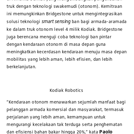
truk dengan teknologi swakemudi (otonom). Kemitraan
ini memungkinkan Bridgestone untuk mengintegrasikan
smart sensing
solusi teknologi
ban bagi armada-aramada
ke dalam truk otonom level 4 milik Kodiak. Bridgestone
juga berencana menguji coba teknologi ban pintar
dengan kendaraan otonom di masa depan guna
meningkatkan kecerdasan kendaraan menuju masa depan
mobilitas yang lebih aman, lebih efisien, dan lebih
berkelanjutan.
Kodiak Robotics
“Kendaraan otonom menawarkan sejumlah manfaat bagi
pelanggan armada komersial dan masyarakat, termasuk
perjalanan yang lebih aman, kemampuan untuk
mengurangi kecelakaan tak terduga serta penghematan
Paolo
dan efisiensi bahan bakar hingga 20%,” kata