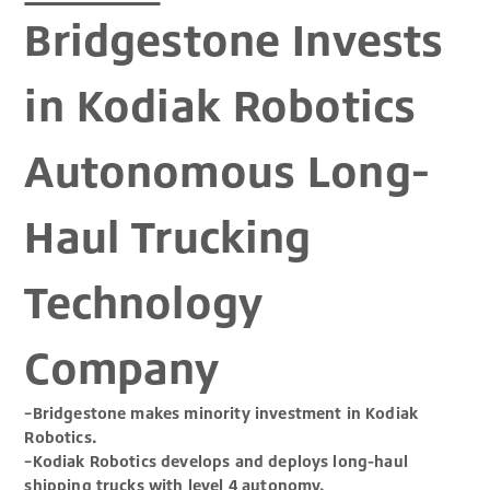
Bridgestone Invests
in Kodiak Robotics
Autonomous Long-
Haul Trucking
Technology
Company
–Bridgestone makes minority investment in Kodiak
Robotics.
–Kodiak Robotics develops and deploys long-haul
shipping trucks with level 4 autonomy.