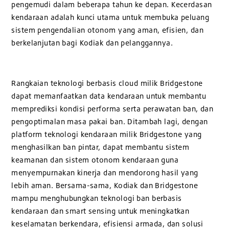
pengemudi dalam beberapa tahun ke depan. Kecerdasan
kendaraan adalah kunci utama untuk membuka peluang
sistem pengendalian otonom yang aman, efisien, dan
berkelanjutan bagi Kodiak dan pelanggannya.
Rangkaian teknologi berbasis cloud milik Bridgestone
dapat memanfaatkan data kendaraan untuk membantu
memprediksi kondisi performa serta perawatan ban, dan
pengoptimalan masa pakai ban. Ditambah lagi, dengan
platform teknologi kendaraan milik Bridgestone yang
menghasilkan ban pintar, dapat membantu sistem
keamanan dan sistem otonom kendaraan guna
menyempurnakan kinerja dan mendorong hasil yang
lebih aman. Bersama-sama, Kodiak dan Bridgestone
mampu menghubungkan teknologi ban berbasis
kendaraan dan smart sensing untuk meningkatkan
keselamatan berkendara, efisiensi armada, dan solusi