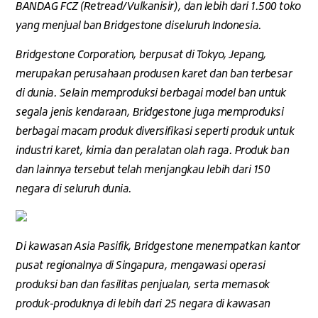
BANDAG FCZ (Retread/Vulkanisir), dan lebih dari 1.500 toko
yang menjual ban Bridgestone diseluruh Indonesia.
Bridgestone Corporation, berpusat di Tokyo, Jepang,
merupakan perusahaan produsen karet dan ban terbesar
di dunia. Selain memproduksi berbagai model ban untuk
segala jenis kendaraan, Bridgestone juga memproduksi
berbagai macam produk diversifikasi seperti produk untuk
industri karet, kimia dan peralatan olah raga. Produk ban
dan lainnya tersebut telah menjangkau lebih dari 150
negara di seluruh dunia.
Di kawasan Asia Pasifik, Bridgestone menempatkan kantor
pusat regionalnya di Singapura, mengawasi operasi
produksi ban dan fasilitas penjualan, serta memasok
produk-produknya di lebih dari 25 negara di kawasan