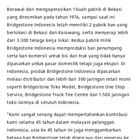
Berawal dari mengoperasikan 1 buah pabrik di Bekasi
yang diresmikan pada tahun 1976, sampai saat ini
Bridgestone Indonesia telah memiliki 2 pabrik ban yang
berlokasi di Bekasi dan Karawang, serta menyerap lebih
dari 3.300 tenaga kerja lokal. Kedua pabrik milik
Bridgestone Indonesia memproduksi ban penumpang
serta ban komersil untuk bis dan truk yang tidak hanya
dipasarkan untuk pasar domestik tetapi juga ekspor. Di
Indonesia, produk Bridgestone Indonesia dipasarkan
melaui distributor dan lebih dari 300 jaringan retail resmi
seperti Bridgestone Toko Model, Bridgestone One Stop
Service, Bridgestone Truck Tire Centre dan 1.500 jaringan
toko lainnya di seluruh Indonesia.
"Kami sangat senang dapat mempertahankan kontribusi
kami selama 45 tahun dalam melayani pelanggan
Indonesia, usia ke 45 tahun ini juga menggambarkan
betapa ban Bridgestone telah dipercaya dari generasi ke