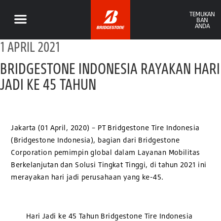
TEMUKAN
BAN
ANDA
1 APRIL 2021
BRIDGESTONE INDONESIA RAYAKAN HARI
JADI KE 45 TAHUN
Jakarta (01 April, 2020) – PT Bridgestone Tire Indonesia
(Bridgestone Indonesia), bagian dari Bridgestone
Corporation pemimpin global dalam Layanan Mobilitas
Berkelanjutan dan Solusi Tingkat Tinggi, di tahun 2021 ini
merayakan hari jadi perusahaan yang ke-45.
Hari Jadi ke 45 Tahun Bridgestone Tire Indonesia