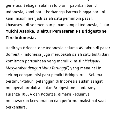
generasi. Sebagai salah satu pionir pabrikan ban di
Indonesia, kami patut berbangga karena hingga hari ini
kami masih menjadi salah satu pemimpin pasar,
khususnya di segmen ban penumpang di Indonesia, “ ujar
Yuichi Asaoka, Diektur Pemasaran PT Bridgestone
Tire Indonesia.
Hadirnya Bridgestone Indonesia selama 45 tahun di pasar
domestik Indonesia juga merupakah salah satu bukti dari
Melayani
komitmen perusahaan yang memiliki misi “
Masyarakat dengan Mutu Tertinggi”,
yang mana hal ini
seiring dengan misi para pendiri Bridgestone. Selama
bertahun-tahun, pelanggan di Indonesia sudah sangat
mengenal produk andalan Bridgestone diantaranya
Turanza T005A dan Potenza, dimana keduanya
menawarkan kenyamanan dan performa maksimal saat
berkendara.