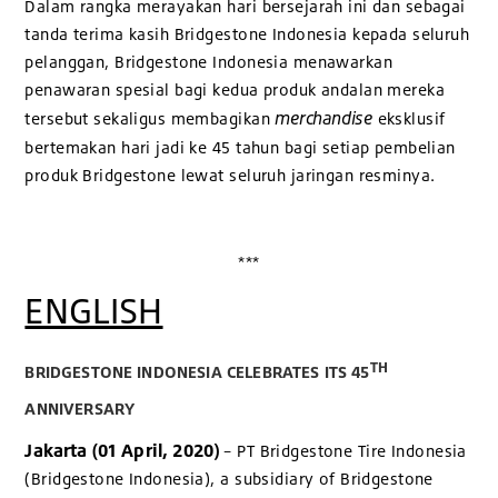
Dalam rangka merayakan hari bersejarah ini dan sebagai
tanda terima kasih Bridgestone Indonesia kepada seluruh
pelanggan, Bridgestone Indonesia menawarkan
penawaran spesial bagi kedua produk andalan mereka
merchandise
tersebut sekaligus membagikan
eksklusif
bertemakan hari jadi ke 45 tahun bagi setiap pembelian
produk Bridgestone lewat seluruh jaringan resminya.
***
ENGLISH
TH
BRIDGESTONE INDONESIA CELEBRATES ITS 45
ANNIVERSARY
Jakarta (01 April, 2020)
– PT Bridgestone Tire Indonesia
(Bridgestone Indonesia), a subsidiary of Bridgestone