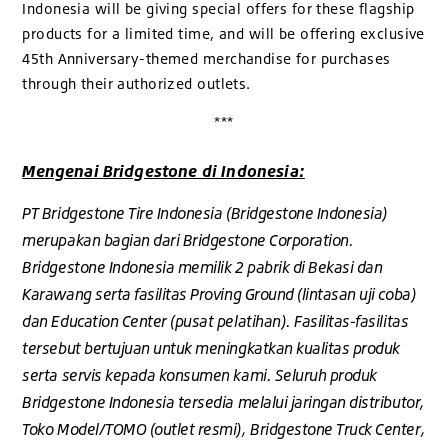
Indonesia will be giving special offers for these flagship
products for a limited time, and will be offering exclusive
45th Anniversary-themed merchandise for purchases
through their authorized outlets.
***
Mengenai Bridgestone di Indonesia:
PT Bridgestone Tire Indonesia (Bridgestone Indonesia)
merupakan bagian dari Bridgestone Corporation.
Bridgestone Indonesia memilik 2 pabrik di Bekasi dan
Karawang serta fasilitas Proving Ground (lintasan uji coba)
dan Education Center (pusat pelatihan). Fasilitas-fasilitas
tersebut bertujuan untuk meningkatkan kualitas produk
serta servis kepada konsumen kami. Seluruh produk
Bridgestone Indonesia tersedia melalui jaringan distributor,
Toko Model/TOMO (outlet resmi), Bridgestone Truck Center,