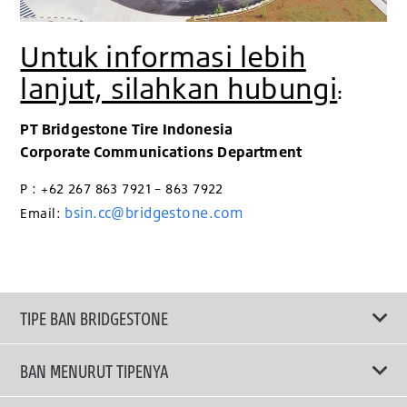
Untuk informasi lebih
lanjut, silahkan hubungi
:
PT Bridgestone Tire Indonesia
Corporate Communications Department
P : +62 267 863 7921 – 863 7922
bsin.cc@bridgestone.com
Email:
TIPE BAN BRIDGESTONE
BAN MENURUT TIPENYA