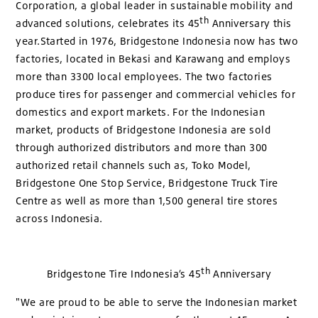
Corporation, a global leader in sustainable mobility and
th
advanced solutions, celebrates its 45
Anniversary this
year.
Started in 1976, Bridgestone Indonesia now has two
factories, located in Bekasi and Karawang and employs
more than 3300 local employees. The two factories
produce tires for passenger and commercial vehicles for
domestics and export markets. For the Indonesian
market, products of Bridgestone Indonesia are sold
through authorized distributors and more than 300
authorized retail channels such as, Toko Model,
Bridgestone One Stop Service, Bridgestone Truck Tire
Centre as well as more than 1,500 general tire stores
across Indonesia.
th
Bridgestone Tire Indonesia’s 45
Anniversary
"We are proud to be able to serve the Indonesian market