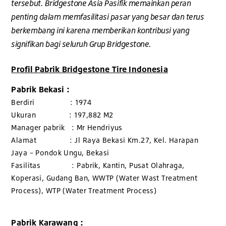
tersebut. Bridgestone Asia Pasifik memainkan peran
penting dalam memfasilitasi pasar yang besar dan terus
berkembang ini karena memberikan kontribusi yang
signifikan bagi seluruh Grup Bridgestone.
Profil Pabrik Bridgestone Tire Indonesia
Pabrik Bekasi :
Berdiri : 1974
Ukuran : 197,882 M2
Manager pabrik : Mr Hendriyus
Alamat : Jl Raya Bekasi Km.27, Kel. Harapan
Jaya – Pondok Ungu, Bekasi
Fasilitas : Pabrik, Kantin, Pusat Olahraga,
Koperasi, Gudang Ban, WWTP (Water Wast Treatment
Process), WTP (Water Treatment Process)
Pabrik Karawang :