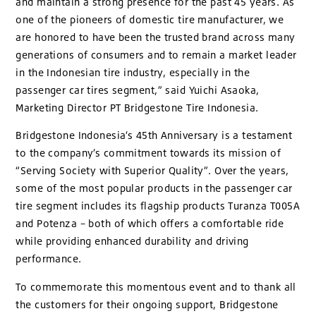
and maintain a strong presence for the past 45 years. As
one of the pioneers of domestic tire manufacturer, we
are honored to have been the trusted brand across many
generations of consumers and to remain a market leader
in the Indonesian tire industry, especially in the
passenger car tires segment,” said Yuichi Asaoka,
Marketing Director PT Bridgestone Tire Indonesia.
Bridgestone Indonesia’s 45th Anniversary is a testament
to the company’s commitment towards its mission of
“Serving Society with Superior Quality”. Over the years,
some of the most popular products in the passenger car
tire segment includes its flagship products Turanza T005A
and Potenza – both of which offers a comfortable ride
while providing enhanced durability and driving
performance.
To commemorate this momentous event and to thank all
the customers for their ongoing support, Bridgestone