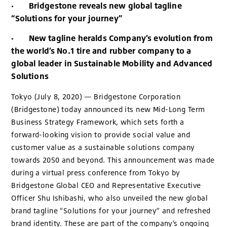
· Bridgestone reveals new global tagline
“Solutions for your journey”
· New tagline heralds Company’s evolution from
the world’s No.1 tire and rubber company to a
global leader in Sustainable Mobility and Advanced
Solutions
Tokyo (July 8, 2020) — Bridgestone Corporation
(Bridgestone) today announced its new Mid-Long Term
Business Strategy Framework, which sets forth a
forward-looking vision to provide social value and
customer value as a sustainable solutions company
towards 2050 and beyond. This announcement was made
during a virtual press conference from Tokyo by
Bridgestone Global CEO and Representative Executive
Officer Shu Ishibashi, who also unveiled the new global
brand tagline “Solutions for your journey” and refreshed
brand identity. These are part of the company’s ongoing