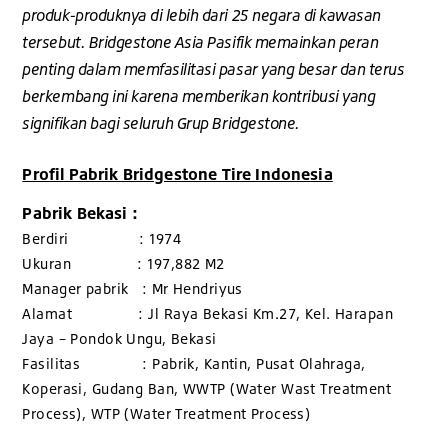
produk-produknya di lebih dari 25 negara di kawasan
tersebut. Bridgestone Asia Pasifik memainkan peran
penting dalam memfasilitasi pasar yang besar dan terus
berkembang ini karena memberikan kontribusi yang
signifikan bagi seluruh Grup Bridgestone.
Profil Pabrik Bridgestone Tire Indonesia
Pabrik Bekasi :
Berdiri : 1974
Ukuran : 197,882 M2
Manager pabrik : Mr Hendriyus
Alamat : Jl Raya Bekasi Km.27, Kel. Harapan
Jaya – Pondok Ungu, Bekasi
Fasilitas : Pabrik, Kantin, Pusat Olahraga,
Koperasi, Gudang Ban, WWTP (Water Wast Treatment
Process), WTP (Water Treatment Process)