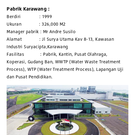
Pabrik Karawang :
Berdiri : 1999
Ukuran : 326,000 M2
Manager pabrik : Mr Andre Susilo
Alamat : Jl Surya Utama Kav 8-13, Kawasan
Industri Suryacipta,Karawang
Fasilitas : Pabrik, Kantin, Pusat Olahraga,
Koperasi, Gudang Ban, WWTP (Water Waste Treatment
Process), WTP (Water Treatment Process), Lapangan Uji
dan Pusat Pendidikan.