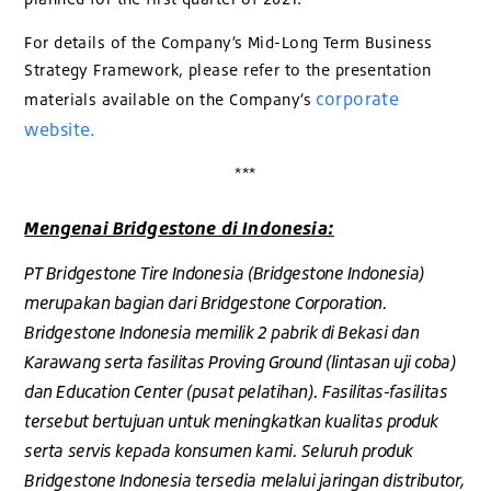
For details of the Company’s Mid-Long Term Business
Strategy Framework, please refer to the presentation
corporate
materials available on the Company’s
website.
***
Mengenai Bridgestone di Indonesia:
PT Bridgestone Tire Indonesia (Bridgestone Indonesia)
merupakan bagian dari Bridgestone Corporation.
Bridgestone Indonesia memilik 2 pabrik di Bekasi dan
Karawang serta fasilitas Proving Ground (lintasan uji coba)
dan Education Center (pusat pelatihan). Fasilitas-fasilitas
tersebut bertujuan untuk meningkatkan kualitas produk
serta servis kepada konsumen kami. Seluruh produk
Bridgestone Indonesia tersedia melalui jaringan distributor,