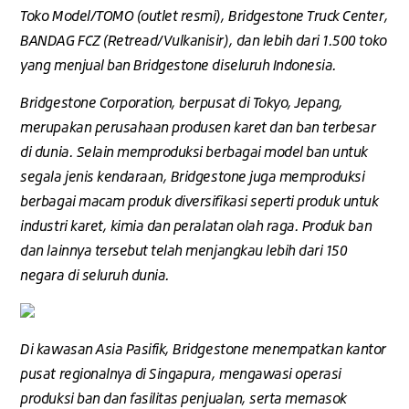
Toko Model/TOMO (outlet resmi), Bridgestone Truck Center,
BANDAG FCZ (Retread/Vulkanisir), dan lebih dari 1.500 toko
yang menjual ban Bridgestone diseluruh Indonesia.
Bridgestone Corporation, berpusat di Tokyo, Jepang,
merupakan perusahaan produsen karet dan ban terbesar
di dunia. Selain memproduksi berbagai model ban untuk
segala jenis kendaraan, Bridgestone juga memproduksi
berbagai macam produk diversifikasi seperti produk untuk
industri karet, kimia dan peralatan olah raga. Produk ban
dan lainnya tersebut telah menjangkau lebih dari 150
negara di seluruh dunia.
Di kawasan Asia Pasifik, Bridgestone menempatkan kantor
pusat regionalnya di Singapura, mengawasi operasi
produksi ban dan fasilitas penjualan, serta memasok