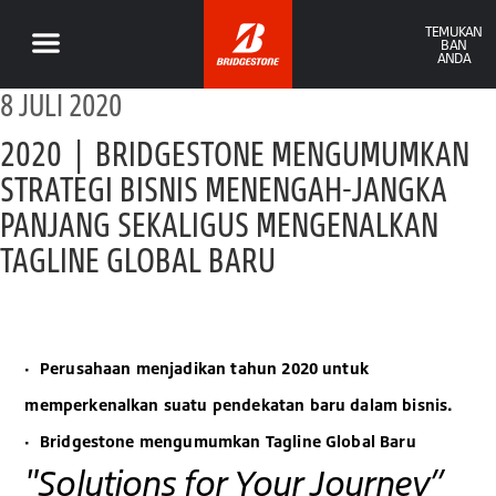
TEMUKAN
BAN
ANDA
8 JULI 2020
2020 | BRIDGESTONE MENGUMUMKAN
STRATEGI BISNIS MENENGAH-JANGKA
PANJANG SEKALIGUS MENGENALKAN
TAGLINE GLOBAL BARU
· Perusahaan menjadikan tahun 2020 untuk
memperkenalkan suatu pendekatan baru dalam bisnis.
· Bridgestone mengumumkan Tagline Global Baru
"Solutions for Your Journey”