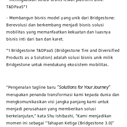
T&DPaaS*1
- Membangun bisnis model yang unik dari Bridgestone:
Berevolusi dan berkembang menjadi bisnis solusi
mobilitas yang memanfaatkan kekuatan dan luasnya
bisnis inti dari ban dan karet.
*1 Bridgestone T&DPaaS (Bridgestone Tire and Diversified
Products as a Solution) adalah solusi bisnis unik milik
Bridgestone untuk mendukung ekosistem mobilitas.
"Solutions for Your Journey”
“Pengenalan tagline baru
merupakan penanda transformasi kami kepada dunia dan
mengkomunikasikan visi jangka panjang kami untuk
menjadi perusahaan yang memberikan solusi
berkelanjutan,” kata Shu Ishibashi, “Kami menjadikan
momen ini sebagai “Tahapan Ketiga (Bridgestone 3.0)"