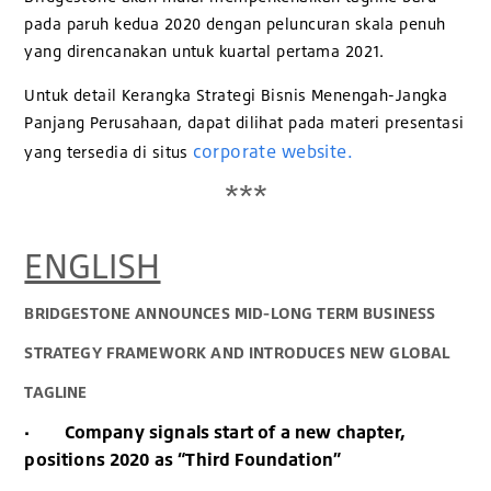
pada paruh kedua 2020 dengan peluncuran skala penuh
yang direncanakan untuk kuartal pertama 2021.
Untuk detail Kerangka Strategi Bisnis Menengah-Jangka
Panjang Perusahaan, dapat dilihat pada materi presentasi
corporate website.
yang tersedia di situs
***
ENGLISH
BRIDGESTONE ANNOUNCES MID-LONG TERM BUSINESS
STRATEGY FRAMEWORK AND INTRODUCES NEW GLOBAL
TAGLINE
·
Company signals start of a new chapter,
positions 2020 as “Third Foundation”