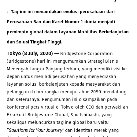
· Tagline ini menandakan evolusi perusahaan dari
Perusahaan Ban dan Karet Nomor 1 dunia menjadi
pemimpin global dalam Layanan Mobilitas Berkelanjutan
dan Solusi Tingkat Tinggi.
Tokyo (8 July, 2020) —
Bridgestone Corporation
(Bridgestone) hari ini mengumumkan Strategi Bisnis
Menengah Jangka Panjang terbaru, yang memiliki visi ke
depan untuk menjadi perusahan yang menyediakan
layanan solusi berkelanjutan kepada masyarakat dan
pelanggan dalam rangka menuju tahun 2050 mendatang
dan seterusnya. Pengumuman ini disampaikan pada
konferensi pers virtual di Tokyo oleh CEO dan perwakilan
Eksekutif Bridgestone Global, Shu Ishibashi, yang
sekaligus meluncurkan tagline global baru yaitu
"Solutions for Your Journey”
dan identitas merek yang