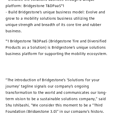
platform: Bridgestone T&DPaaS*1
- Build Bridgestone’s unique business model: Evolve and
grow to a mobility solutions business utilizing the
unique strength and breadth of its core tire and rubber
business.
*1 Bridgestone T&DPaaS (Bridgestone Tire and Diversified
Products as a Solution) is Bridgestone’s unique solutions
business platform for supporting the mobility ecosystem.
“The introduction of Bridgestone’s ‘Solutions for your
journey’ tagline signals our company’s ongoing
transformation to the world and communicates our long-
term vision to be a sustainable solutions company,” said
Shu Ishibashi, “We consider this moment to be a “Third
Foundation (Bridgestone 3.0)” in our company’s history,