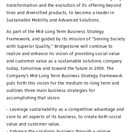
transformation and the evolution of its offering beyond
tires and diversified products, to become a leader in
Sustainable Mobility and Advanced Solutions.
As part of the Mid-Long Term Business Strategy
Framework, and guided by its mission of “Serving Society
with Superior Quality,” Bridgestone will continue to
realize and enhance its vision of providing social value
and customer value as a sustainable solutions company
today, tomorrow and toward the future in 2050. The
Company’s Mid-Long Term Business Strategy Framework
puts forth this vision for the medium-to-long term and
outlines three main business strategies for
accomplishing that vision.
- Leverage sustainability as a competitive advantage and
core to all aspects of its business, to create both social
value and customer value.
- Enhance the solutions business through a unique