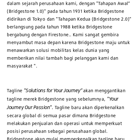
dalam sejarah perusahaan kami, dengan "Tahapan Awal”
(Bridgestone 1.0)" pada tahun 1931 ketika Bridgestone
didirikan di Tokyo dan "Tahapan Kedua (Bridgestone 2.0)"
berlangsung pada tahun 1988 ketika Bridgestone
bergabung dengan Firestone.. Kami sangat gembira
menyambut masa depan karena Bridgestone maju untuk
menawarkan solusi mobilitas kelas dunia yang
memberikan nilai tambah bagi pelanggan kami dan
masyarakat ".
"Solutions for Your Journey”
Tagline
akan menggantikan
"Your
tagline merek Bridgestone yang sebelumnya,
Journey Our Passion".
Tagline baru akan diperkenalkan
secara global di semua pasar dimana Bridgestone
melakukan penjualan dan operasi untuk memperkuat
posisi perusahaan sebagai perusahaan global.
Bridgestone akan mulai memperkenalkan tagline baru