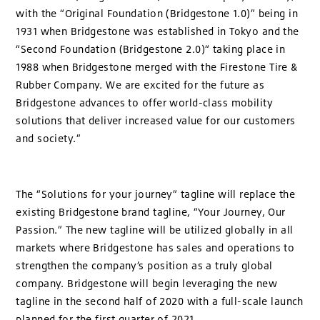
with the “Original Foundation (Bridgestone 1.0)” being in
1931 when Bridgestone was established in Tokyo and the
“Second Foundation (Bridgestone 2.0)“ taking place in
1988 when Bridgestone merged with the Firestone Tire &
Rubber Company. We are excited for the future as
Bridgestone advances to offer world-class mobility
solutions that deliver increased value for our customers
and society.”
The “Solutions for your journey” tagline will replace the
existing Bridgestone brand tagline, “Your Journey, Our
Passion.” The new tagline will be utilized globally in all
markets where Bridgestone has sales and operations to
strengthen the company’s position as a truly global
company. Bridgestone will begin leveraging the new
tagline in the second half of 2020 with a full-scale launch
planned for the first quarter of 2021.