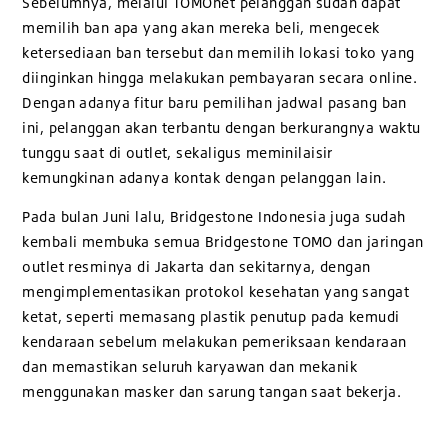
Sebelumnya, melalui TOMOnet pelanggan sudah dapat
memilih ban apa yang akan mereka beli, mengecek
ketersediaan ban tersebut dan memilih lokasi toko yang
diinginkan hingga melakukan pembayaran secara online.
Dengan adanya fitur baru pemilihan jadwal pasang ban
ini, pelanggan akan terbantu dengan berkurangnya waktu
tunggu saat di outlet, sekaligus meminilaisir
kemungkinan adanya kontak dengan pelanggan lain.
Pada bulan Juni lalu, Bridgestone Indonesia juga sudah
kembali membuka semua Bridgestone TOMO dan jaringan
outlet resminya di Jakarta dan sekitarnya, dengan
mengimplementasikan protokol kesehatan yang sangat
ketat, seperti memasang plastik penutup pada kemudi
kendaraan sebelum melakukan pemeriksaan kendaraan
dan memastikan seluruh karyawan dan mekanik
menggunakan masker dan sarung tangan saat bekerja.