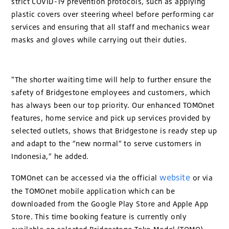
strict COVID-19 prevention protocols, such as applying
plastic covers over steering wheel before performing car
services and ensuring that all staff and mechanics wear
masks and gloves while carrying out their duties.
"The shorter waiting time will help to further ensure the
safety of Bridgestone employees and customers, which
has always been our top priority. Our enhanced TOMOnet
features, home service and pick up services provided by
selected outlets, shows that Bridgestone is ready step up
and adapt to the “new normal” to serve customers in
Indonesia,” he added.
website
TOMOnet can be accessed via the official
or via
the TOMOnet mobile application which can be
downloaded from the Google Play Store and Apple App
Store. This time booking feature is currently only