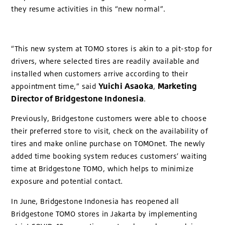
they resume activities in this “new normal”.
“This new system at TOMO stores is akin to a pit-stop for
drivers, where selected tires are readily available and
installed when customers arrive according to their
Yuichi Asaoka
Marketing
appointment time,” said
,
Director of Bridgestone Indonesia
.
Previously, Bridgestone customers were able to choose
their preferred store to visit, check on the availability of
tires and make online purchase on TOMOnet. The newly
added time booking system reduces customers’ waiting
time at Bridgestone TOMO, which helps to minimize
exposure and potential contact.
In June, Bridgestone Indonesia has reopened all
Bridgestone TOMO stores in Jakarta by implementing