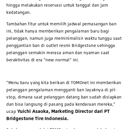
hingga melakukan reservasi untuk tanggal dan jam
kedatangan.
Tambahan fitur untuk memilih jadwal pemasangan ban
ini, tidak hanya memberikan pengalaman baru bagi
pelanggan, namun juga meminimalisir waktu tunggu saat
penggantian ban di outlet resmi Bridgestone sehingga
pelanggan semakin merasa aman dan nyaman saat
beraktivitas di era “new normal” ini.
“Menu baru yang kita berikan di TOMOnet ini memberikan
pelanggan pengalaman mengganti ban layaknya di pit-
stop, dimana saat pelanggan datang ban sudah disiapkan
dan bisa langsung di pasang pada kendaraan mereka,”
Yuichi Asaoka, Marketing Director dari PT
ucap
Bridgestone Tire Indonesia.