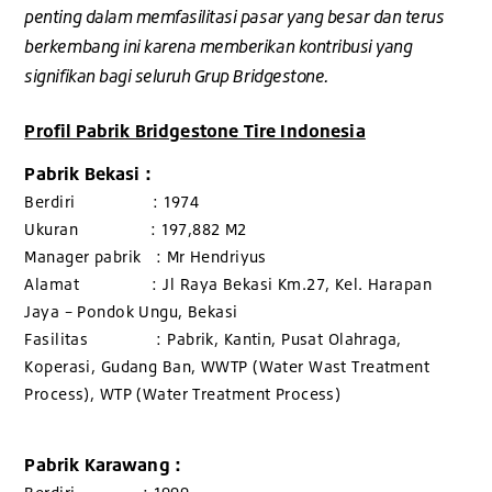
penting dalam memfasilitasi pasar yang besar dan terus
berkembang ini karena memberikan kontribusi yang
signifikan bagi seluruh Grup Bridgestone.
Profil Pabrik Bridgestone Tire Indonesia
Pabrik Bekasi :
Berdiri : 1974
Ukuran : 197,882 M2
Manager pabrik : Mr Hendriyus
Alamat : Jl Raya Bekasi Km.27, Kel. Harapan
Jaya – Pondok Ungu, Bekasi
Fasilitas : Pabrik, Kantin, Pusat Olahraga,
Koperasi, Gudang Ban, WWTP (Water Wast Treatment
Process), WTP (Water Treatment Process)
Pabrik Karawang :