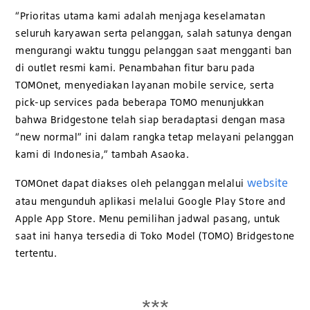
“Prioritas utama kami adalah menjaga keselamatan
seluruh karyawan serta pelanggan, salah satunya dengan
mengurangi waktu tunggu pelanggan saat mengganti ban
di outlet resmi kami. Penambahan fitur baru pada
TOMOnet, menyediakan layanan mobile service, serta
pick-up services pada beberapa TOMO menunjukkan
bahwa Bridgestone telah siap beradaptasi dengan masa
“new normal” ini dalam rangka tetap melayani pelanggan
kami di Indonesia,” tambah Asaoka.
website
TOMOnet dapat diakses oleh pelanggan melalui
atau mengunduh aplikasi melalui Google Play Store and
Apple App Store. Menu pemilihan jadwal pasang, untuk
saat ini hanya tersedia di Toko Model (TOMO) Bridgestone
tertentu.
***