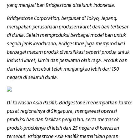
yang menjual ban Bridgestone diseluruh Indonesia.
Bridgestone Corporation, berpusat di Tokyo, Jepang,
merupakan perusahaan produsen karet dan ban terbesar
di dunia. Selain memproduksi berbagai model ban untuk
segala jenis kendaraan, Bridgestone juga memproduksi
berbagai macam produk diversifikasi seperti produk untuk
industri karet, kimia dan peralatan olah raga. Produk ban
dan lainnya tersebut telah menjangkau lebih dari 150
negara di seluruh dunia.
Di kawasan Asia Pasifik, Bridgestone menempatkan kantor
pusat regionalnya di Singapura, mengawasi operasi
produksi ban dan fasilitas penjualan, serta memasok
produk-produknya di lebih dari 25 negara di kawasan
tersebut. Bridgestone Asia Pasifik memainkan peran