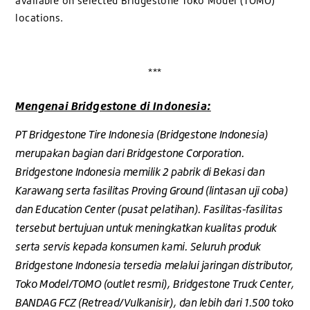
available on selected Bridgestone Toko Model (TOMO)
locations.
***
Mengenai Bridgestone di Indonesia:
PT Bridgestone Tire Indonesia (Bridgestone Indonesia)
merupakan bagian dari Bridgestone Corporation.
Bridgestone Indonesia memilik 2 pabrik di Bekasi dan
Karawang serta fasilitas Proving Ground (lintasan uji coba)
dan Education Center (pusat pelatihan). Fasilitas-fasilitas
tersebut bertujuan untuk meningkatkan kualitas produk
serta servis kepada konsumen kami. Seluruh produk
Bridgestone Indonesia tersedia melalui jaringan distributor,
Toko Model/TOMO (outlet resmi), Bridgestone Truck Center,
BANDAG FCZ (Retread/Vulkanisir), dan lebih dari 1.500 toko