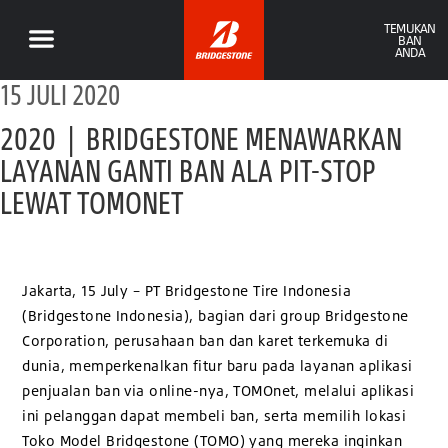
TEMUKAN
BAN
ANDA
15 JULI 2020
2020 | BRIDGESTONE MENAWARKAN
LAYANAN GANTI BAN ALA PIT-STOP
LEWAT TOMONET
Jakarta, 15 July – PT Bridgestone Tire Indonesia
(Bridgestone Indonesia), bagian dari group Bridgestone
Corporation, perusahaan ban dan karet terkemuka di
dunia, memperkenalkan fitur baru pada layanan aplikasi
penjualan ban via online-nya, TOMOnet, melalui aplikasi
ini pelanggan dapat membeli ban, serta memilih lokasi
Toko Model Bridgestone (TOMO) yang mereka inginkan