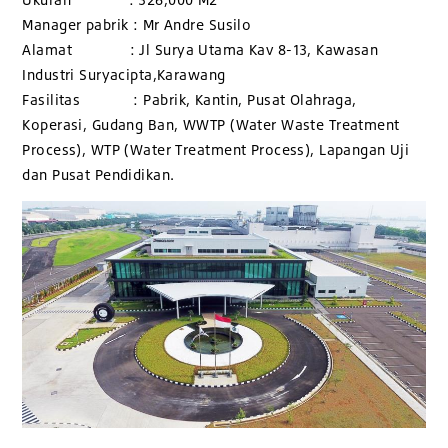
Manager pabrik : Mr Andre Susilo
Alamat : Jl Surya Utama Kav 8-13, Kawasan
Industri Suryacipta,Karawang
Fasilitas : Pabrik, Kantin, Pusat Olahraga,
Koperasi, Gudang Ban, WWTP (Water Waste Treatment
Process), WTP (Water Treatment Process), Lapangan Uji
dan Pusat Pendidikan.