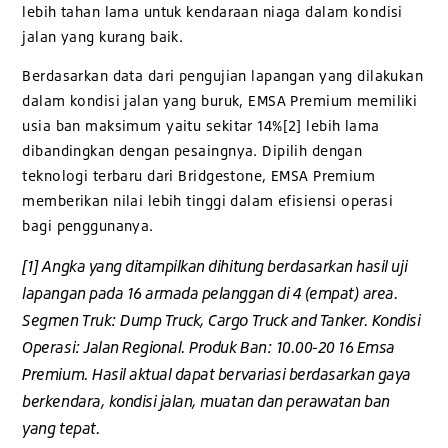
lebih tahan lama untuk kendaraan niaga dalam kondisi
jalan yang kurang baik.
Berdasarkan data dari pengujian lapangan yang dilakukan
dalam kondisi jalan yang buruk, EMSA Premium memiliki
usia ban maksimum yaitu sekitar 14%[2] lebih lama
dibandingkan dengan pesaingnya. Dipilih dengan
teknologi terbaru dari Bridgestone, EMSA Premium
memberikan nilai lebih tinggi dalam efisiensi operasi
bagi penggunanya.
[1] Angka yang ditampilkan dihitung berdasarkan hasil uji
lapangan pada 16 armada pelanggan di 4 (empat) area.
Segmen Truk: Dump Truck, Cargo Truck and Tanker. Kondisi
Operasi: Jalan Regional. Produk Ban: 10.00-20 16 Emsa
Premium. Hasil aktual dapat bervariasi berdasarkan gaya
berkendara, kondisi jalan, muatan dan perawatan ban
yang tepat.