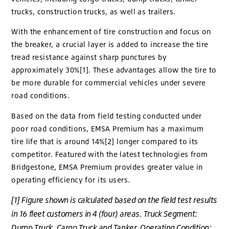
trucks, construction trucks, as well as trailers.
With the enhancement of tire construction and focus on
the breaker, a crucial layer is added to increase the tire
tread resistance against sharp punctures by
approximately 30%[1]. These advantages allow the tire to
be more durable for commercial vehicles under severe
road conditions.
Based on the data from field testing conducted under
poor road conditions, EMSA Premium has a maximum
tire life that is around 14%[2] longer compared to its
competitor. Featured with the latest technologies from
Bridgestone, EMSA Premium provides greater value in
operating efficiency for its users.
[1] Figure shown is calculated based on the field test results
in 16 fleet customers in 4 (four) areas. Truck Segment:
Dump Truck, Cargo Truck and Tanker. Operating Condition: