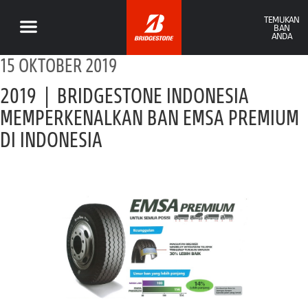
TEMUKAN
BAN
ANDA
15 OKTOBER 2019
2019 | BRIDGESTONE INDONESIA
MEMPERKENALKAN BAN EMSA PREMIUM
DI INDONESIA