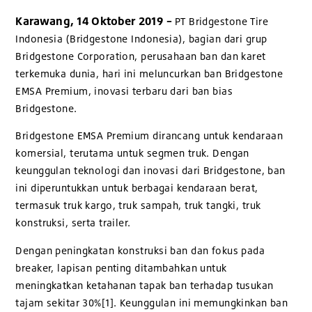
Karawang, 14 Oktober 2019 –
PT Bridgestone Tire
Indonesia (Bridgestone Indonesia), bagian dari grup
Bridgestone Corporation, perusahaan ban dan karet
terkemuka dunia, hari ini meluncurkan ban Bridgestone
EMSA Premium, inovasi terbaru dari ban bias
Bridgestone.
Bridgestone EMSA Premium dirancang untuk kendaraan
komersial, terutama untuk segmen truk. Dengan
keunggulan teknologi dan inovasi dari Bridgestone, ban
ini diperuntukkan untuk berbagai kendaraan berat,
termasuk truk kargo, truk sampah, truk tangki, truk
konstruksi, serta trailer.
Dengan peningkatan konstruksi ban dan fokus pada
breaker, lapisan penting ditambahkan untuk
meningkatkan ketahanan tapak ban terhadap tusukan
tajam sekitar 30%[1]. Keunggulan ini memungkinkan ban