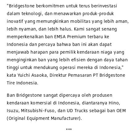
"Bridgestone berkomitmen untuk terus berinvestasi
dalam teknologi, dan menawarkan produk-produk
inovatif yang memungkinkan mobilitas yang lebih aman,
lebih nyaman, dan lebih halus. Kami sangat senang
memperkenalkan ban EMSA Premium terbaru ke
Indonesia dan percaya bahwa ban ini akan dapat
menjawab harapan para pemilik kendaraan niaga yang
menginginkan ban yang lebih efisien dengan daya tahan
tinggi untuk mendukung operasi mereka di Indonesia,"
kata Yuichi Asaoka, Direktur Pemasaran PT Bridgestone
Tire Indonesia.
Ban Bridgestone sangat dipercaya oleh produsen
kendaraan komersial di Indonesia, diantaranya Hino,
Isuzu, Mitsubishi-Fuso, dan UD Trucks sebagai ban OEM
(Original Equipment Manufacturer).
***