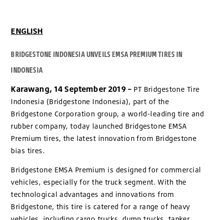
ENGLISH
BRIDGESTONE INDONESIA UNVEILS EMSA PREMIUM TIRES IN
INDONESIA
Karawang, 14 September 2019 –
PT Bridgestone Tire
Indonesia (Bridgestone Indonesia), part of the
Bridgestone Corporation group, a world-leading tire and
rubber company, today launched Bridgestone EMSA
Premium tires, the latest innovation from Bridgestone
bias tires.
Bridgestone EMSA Premium is designed for commercial
vehicles, especially for the truck segment. With the
technological advantages and innovations from
Bridgestone, this tire is catered for a range of heavy
vehicles, including cargo trucks, dump trucks, tanker