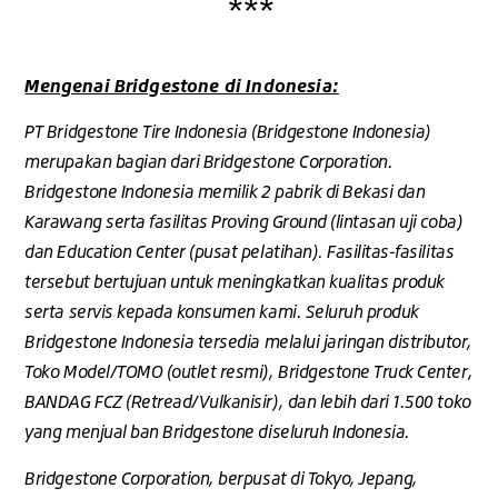
***
Mengenai Bridgestone di Indonesia:
PT Bridgestone Tire Indonesia (Bridgestone Indonesia)
merupakan bagian dari Bridgestone Corporation.
Bridgestone Indonesia memilik 2 pabrik di Bekasi dan
Karawang serta fasilitas Proving Ground (lintasan uji coba)
dan Education Center (pusat pelatihan). Fasilitas-fasilitas
tersebut bertujuan untuk meningkatkan kualitas produk
serta servis kepada konsumen kami. Seluruh produk
Bridgestone Indonesia tersedia melalui jaringan distributor,
Toko Model/TOMO (outlet resmi), Bridgestone Truck Center,
BANDAG FCZ (Retread/Vulkanisir), dan lebih dari 1.500 toko
yang menjual ban Bridgestone diseluruh Indonesia.
Bridgestone Corporation, berpusat di Tokyo, Jepang,