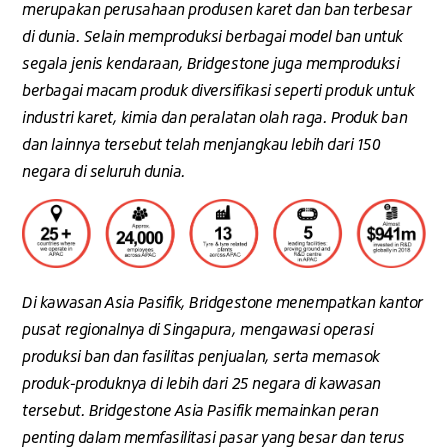
merupakan perusahaan produsen karet dan ban terbesar
di dunia. Selain memproduksi berbagai model ban untuk
segala jenis kendaraan, Bridgestone juga memproduksi
berbagai macam produk diversifikasi seperti produk untuk
industri karet, kimia dan peralatan olah raga. Produk ban
dan lainnya tersebut telah menjangkau lebih dari 150
negara di seluruh dunia.
Di kawasan Asia Pasifik, Bridgestone menempatkan kantor
pusat regionalnya di Singapura, mengawasi operasi
produksi ban dan fasilitas penjualan, serta memasok
produk-produknya di lebih dari 25 negara di kawasan
tersebut. Bridgestone Asia Pasifik memainkan peran
penting dalam memfasilitasi pasar yang besar dan terus