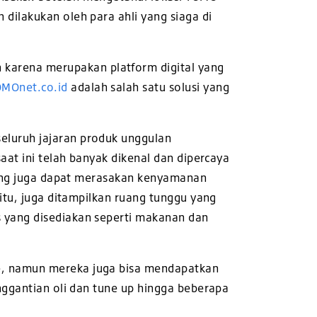
dilakukan oleh para ahli yang siaga di
arena merupakan platform digital yang
MOnet.co.id
adalah salah satu solusi yang
eluruh jajaran produk unggulan
aat ini telah banyak dikenal dan dipercaya
njung juga dapat merasakan kenyamanan
itu, juga ditampilkan ruang tunggu yang
 yang disediakan seperti makanan dan
e, namun mereka juga bisa mendapatkan
nggantian oli dan tune up hingga beberapa