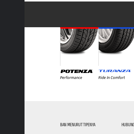
Performance
Ride In Comfort
BAN MENURUT TIPENYA
HUBUNG