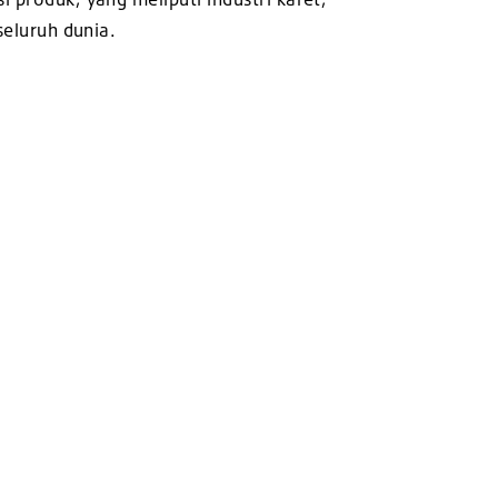
seluruh dunia.