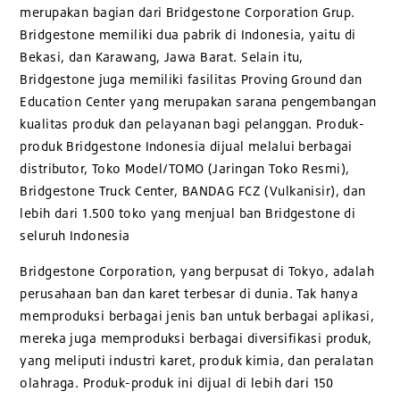
merupakan bagian dari Bridgestone Corporation Grup.
Bridgestone memiliki dua pabrik di Indonesia, yaitu di
Bekasi, dan Karawang, Jawa Barat. Selain itu,
Bridgestone juga memiliki fasilitas Proving Ground dan
Education Center yang merupakan sarana pengembangan
kualitas produk dan pelayanan bagi pelanggan. Produk-
produk Bridgestone Indonesia dijual melalui berbagai
distributor, Toko Model/TOMO (Jaringan Toko Resmi),
Bridgestone Truck Center, BANDAG FCZ (Vulkanisir), dan
lebih dari 1.500 toko yang menjual ban Bridgestone di
seluruh Indonesia
Bridgestone Corporation, yang berpusat di Tokyo, adalah
perusahaan ban dan karet terbesar di dunia. Tak hanya
memproduksi berbagai jenis ban untuk berbagai aplikasi,
mereka juga memproduksi berbagai diversifikasi produk,
yang meliputi industri karet, produk kimia, dan peralatan
olahraga. Produk-produk ini dijual di lebih dari 150