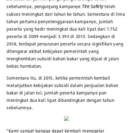
Tire Safety
sebelumnya, pengunjung kampanye
telah
sukses meningkat dari tahun ke tahun. Sementara di lima
tahun pertama penyelenggaraan kampanye, jumlah
peserta yang hadir meningkat dua kali lipat dari 1.752
peserta di 2009 menjadi 3.393 di 2013. Sedangkan di
2014, terdapat penurunan peserta secara signifikan yang
ditengarai akibat kebijakan pemerintah yang
menghentikan subsidi bahan bakar yang dijual di jalan
bebas hambatan.
Sementara itu, di 2015, ketika pemerintah kembali
melanjutkan kebijakan subsidi dalam penjualan bahan
bakar di jalan tol, jumlah peserta kampanye pun
meningkat dua kali lipat dibandingkan dengan tahun
sebelumnya.
“Kami sangat bangga dapat kembali menggelar