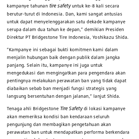
tire safety
kampanye tahunan
untuk ke-8 kali secara
berutur-turut di Indonesia. Dan, kami sangat antusias
untuk dapat menyelenggarakan satu dekade kampanye
serupa dalam dua tahun ke depan,” demikian Presiden
Direktur PT Bridgestone Tire Indonesia, Yoshikazu Shida.
“Kampanye ini sebagai bukti komitmen kami dalam
menjalin hubungan baik dengan publik dalam jangka
panjang. Selain itu, kampanye ini juga untuk
mengedukasi dan mengingatkan para pengendara akan
pentingnya melakukan perawatan ban yang tidak dapat
diabaikan sebab ban menjadi fungsi strategis yang
langsung bersentuhan dengan jalanan,” lanjut Shida.
Tire Safety
Tenaga ahli Bridgestone
di lokasi kampanye
akan memeriksa kondisi ban kendaraan seluruh
pengunjung dan membagikan pengetahuan akan
perawatan ban untuk mendapatkan performa berkendara