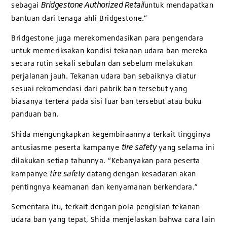
Bridgestone Authorized Retail
sebagai
untuk mendapatkan
bantuan dari tenaga ahli Bridgestone.“
Bridgestone juga merekomendasikan para pengendara
untuk memeriksakan kondisi tekanan udara ban mereka
secara rutin sekali sebulan dan sebelum melakukan
perjalanan jauh. Tekanan udara ban sebaiknya diatur
sesuai rekomendasi dari pabrik ban tersebut yang
biasanya tertera pada sisi luar ban tersebut atau buku
panduan ban.
Shida mengungkapkan kegembiraannya terkait tingginya
tire safety
antusiasme peserta kampanye
yang selama ini
dilakukan setiap tahunnya. “Kebanyakan para peserta
tire safety
kampanye
datang dengan kesadaran akan
pentingnya keamanan dan kenyamanan berkendara.”
Sementara itu, terkait dengan pola pengisian tekanan
udara ban yang tepat, Shida menjelaskan bahwa cara lain