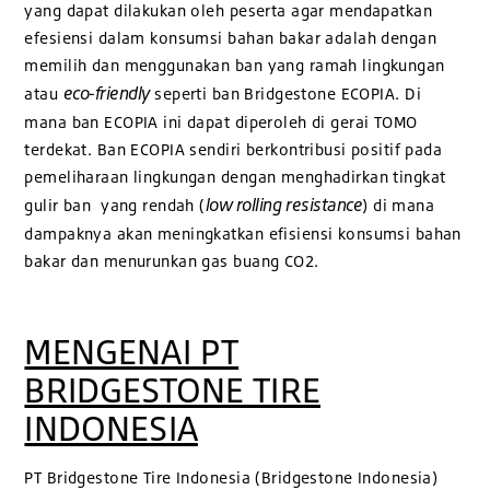
yang dapat dilakukan oleh peserta agar mendapatkan
efesiensi dalam konsumsi bahan bakar adalah dengan
memilih dan menggunakan ban yang ramah lingkungan
eco-friendly
atau
seperti ban Bridgestone ECOPIA. Di
mana ban ECOPIA ini dapat diperoleh di gerai TOMO
terdekat. Ban ECOPIA sendiri berkontribusi positif pada
pemeliharaan lingkungan dengan menghadirkan tingkat
low rolling resistance
gulir ban yang rendah (
) di mana
dampaknya akan meningkatkan efisiensi konsumsi bahan
bakar dan menurunkan gas buang CO2.
MENGENAI PT
BRIDGESTONE TIRE
INDONESIA
PT Bridgestone Tire Indonesia (Bridgestone Indonesia)