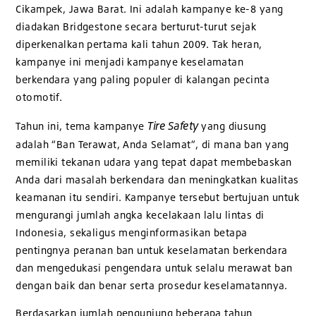
Cikampek, Jawa Barat. Ini adalah kampanye ke-8 yang
diadakan Bridgestone secara berturut-turut sejak
diperkenalkan pertama kali tahun 2009. Tak heran,
kampanye ini menjadi kampanye keselamatan
berkendara yang paling populer di kalangan pecinta
otomotif.
Tire Safety
Tahun ini, tema kampanye
yang diusung
adalah “Ban Terawat, Anda Selamat”, di mana ban yang
memiliki tekanan udara yang tepat dapat membebaskan
Anda dari masalah berkendara dan meningkatkan kualitas
keamanan itu sendiri. Kampanye tersebut bertujuan untuk
mengurangi jumlah angka kecelakaan lalu lintas di
Indonesia, sekaligus menginformasikan betapa
pentingnya peranan ban untuk keselamatan berkendara
dan mengedukasi pengendara untuk selalu merawat ban
dengan baik dan benar serta prosedur keselamatannya.
Berdasarkan jumlah pengunjung beberapa tahun