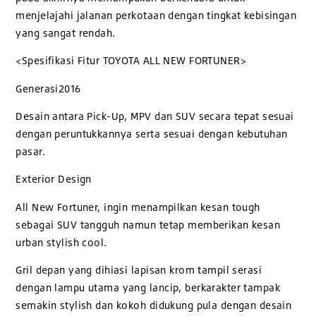
menjelajahi jalanan perkotaan dengan tingkat kebisingan
yang sangat rendah.
<Spesifikasi Fitur TOYOTA ALL NEW FORTUNER>
Generasi2016
Desain antara Pick-Up, MPV dan SUV secara tepat sesuai
dengan peruntukkannya serta sesuai dengan kebutuhan
pasar.
Exterior Design
All New Fortuner, ingin menampilkan kesan tough
sebagai SUV tangguh namun tetap memberikan kesan
urban stylish cool.
Gril depan yang dihiasi lapisan krom tampil serasi
dengan lampu utama yang lancip, berkarakter tampak
semakin stylish dan kokoh didukung pula dengan desain