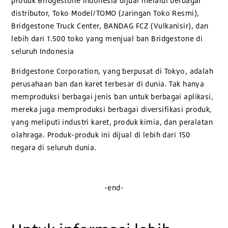
produk Bridgestone Indonesia dijual melalui berbagai
distributor, Toko Model/TOMO (Jaringan Toko Resmi),
Bridgestone Truck Center, BANDAG FCZ (Vulkanisir), dan
lebih dari 1.500 toko yang menjual ban Bridgestone di
seluruh Indonesia
Bridgestone Corporation, yang berpusat di Tokyo, adalah
perusahaan ban dan karet terbesar di dunia. Tak hanya
memproduksi berbagai jenis ban untuk berbagai aplikasi,
mereka juga memproduksi berbagai diversifikasi produk,
yang meliputi industri karet, produk kimia, dan peralatan
olahraga. Produk-produk ini dijual di lebih dari 150
negara di seluruh dunia.
-end-