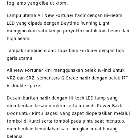
fog lamp yang dibalut krom.
Lampu utama All New Fortuner hadir dengan Bi-Beam
LED yang dipadu dengan Daytime Running Light,
menggunakan satu lampu proyektor untuk low beam dan
high beam.
Tampak samping iconic look bagi Fortuner dengan tiga
garis utama.
All New Fortuner kini menggunakan pelek 18-inci untuk
VRZ dan SRZ, sementara G Grade hadir dengan pelek 17”
6-double spoke.
Desain buritan hadir dengan Hi-tech LED lamp yang
memberikan kesan modern serta mewah. Power Back
Door untuk Pintu Bagasi yang dapat dioperasikan melalui
tombol di kunci serta tombol pada pintu saat menutup,
memberikan kemudahan saat bongkar-muat barang
belanja.