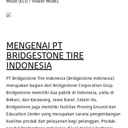
Mode (ECO / Power Mode).
MENGENAI PT
BRIDGESTONE TIRE
INDONESIA
PT Bridgestone Tire Indonesia (Bridgestone Indonesia)
merupakan bagian dari Bridgestone Corporation Grup.
Bridgestone memiliki dua pabrik di Indonesia, yaitu di
Bekasi, dan Karawang, Jawa Barat. Selain itu,
Bridgestone juga memiliki fasilitas Proving Ground dan
Education Center yang merupakan sarana pengembangan
kualitas produk dan pelayanan bagi pelanggan. Produk-