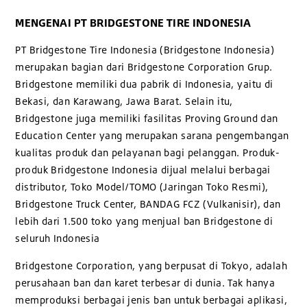
MENGENAI PT BRIDGESTONE TIRE INDONESIA
PT Bridgestone Tire Indonesia (Bridgestone Indonesia)
merupakan bagian dari Bridgestone Corporation Grup.
Bridgestone memiliki dua pabrik di Indonesia, yaitu di
Bekasi, dan Karawang, Jawa Barat. Selain itu,
Bridgestone juga memiliki fasilitas Proving Ground dan
Education Center yang merupakan sarana pengembangan
kualitas produk dan pelayanan bagi pelanggan. Produk-
produk Bridgestone Indonesia dijual melalui berbagai
distributor, Toko Model/TOMO (Jaringan Toko Resmi),
Bridgestone Truck Center, BANDAG FCZ (Vulkanisir), dan
lebih dari 1.500 toko yang menjual ban Bridgestone di
seluruh Indonesia
Bridgestone Corporation, yang berpusat di Tokyo, adalah
perusahaan ban dan karet terbesar di dunia. Tak hanya
memproduksi berbagai jenis ban untuk berbagai aplikasi,