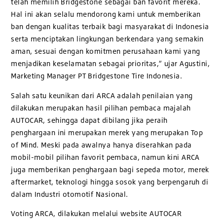
telah memilih Bridgestone sebagai ban favorit mereka.
Hal ini akan selalu mendorong kami untuk memberikan
ban dengan kualitas terbaik bagi masyarakat di Indonesia
serta menciptakan lingkungan berkendara yang semakin
aman, sesuai dengan komitmen perusahaan kami yang
menjadikan keselamatan sebagai prioritas,” ujar Agustini,
Marketing Manager PT Bridgestone Tire Indonesia.
Salah satu keunikan dari ARCA adalah penilaian yang
dilakukan merupakan hasil pilihan pembaca majalah
AUTOCAR, sehingga dapat dibilang jika peraih
penghargaan ini merupakan merek yang merupakan Top
of Mind. Meski pada awalnya hanya diserahkan pada
mobil-mobil pilihan favorit pembaca, namun kini ARCA
juga memberikan penghargaan bagi sepeda motor, merek
aftermarket, teknologi hingga sosok yang berpengaruh di
dalam Industri otomotif Nasional.
Voting ARCA, dilakukan melalui website AUTOCAR