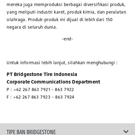
mereka juga memproduksi berbagai diversifikasi produk,
yang meliputi industri karet, produk kimia, dan peralatan
olahraga. Produk-produk ini dijual di lebih dari 150
negara di seluruh dunia.
-end-
Untuk informasi lebih lanjut, silahkan menghubungi :
PT Bridgestone Tire Indonesia
Corporate Communications Department
P : +62 267 863 7921 – 863 7922
F : +62 267 863 7923 – 863 7924
TIPE BAN BRIDGESTONE