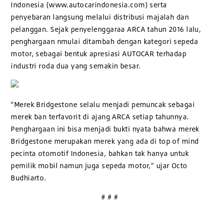
Indonesia (www.autocarindonesia.com) serta
penyebaran langsung melalui distribusi majalah dan
pelanggan. Sejak penyelenggaraa ARCA tahun 2016 lalu,
penghargaan nmulai ditambah dengan kategori sepeda
motor, sebagai bentuk apresiasi AUTOCAR terhadap
industri roda dua yang semakin besar.
“Merek Bridgestone selalu menjadi pemuncak sebagai
merek ban terfavorit di ajang ARCA setiap tahunnya.
Penghargaan ini bisa menjadi bukti nyata bahwa merek
Bridgestone merupakan merek yang ada di top of mind
pecinta otomotif Indonesia, bahkan tak hanya untuk
pemilik mobil namun juga sepeda motor,” ujar Octo
Budhiarto.
# # #