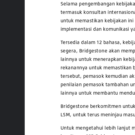
Selama pengembangan kebijakan
termasuk konsultan internasion
untuk memastikan kebijakan ini
implementasi dan komunikasi ya
Tersedia dalam 12 bahasa, kebij
segera, Bridgestone akan mempr
lainnya untuk menerapkan kebi
rekanannya untuk memastikan b
tersebut, pemasok kemudian ak
penilaian pemasok tambahan unt
lainnya untuk membantu mendu
Bridgestone berkomitmen untuk 
LSM, untuk terus meninjau masu
Untuk mengetahui lebih lanjut 