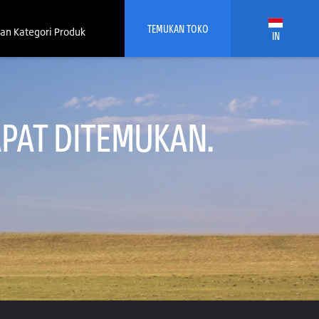
TEMUKAN TOKO
an Kategori Produk
IN
PAT DITEMUKAN.