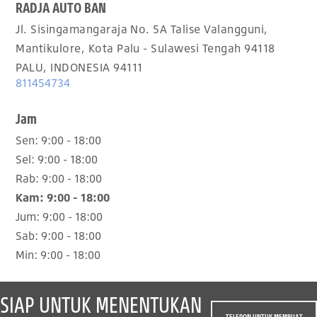
RADJA AUTO BAN
Jl. Sisingamangaraja No. 5A Talise Valangguni,
Mantikulore, Kota Palu - Sulawesi Tengah 94118
PALU, INDONESIA 94111
811454734
Jam
Sen:
9:00 - 18:00
Sel:
9:00 - 18:00
Rab:
9:00 - 18:00
Kam:
9:00 - 18:00
Jum:
9:00 - 18:00
Sab:
9:00 - 18:00
Min:
9:00 - 18:00
SIAP UNTUK MENENTUKAN