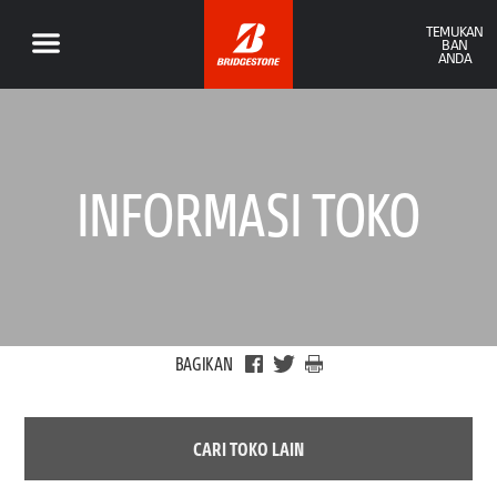
TEMUKAN
BAN
ANDA
INFORMASI TOKO
BAGIKAN
CARI TOKO LAIN