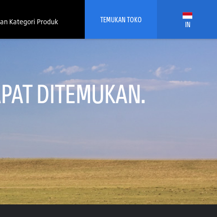
TEMUKAN TOKO
an Kategori Produk
IN
PAT DITEMUKAN.