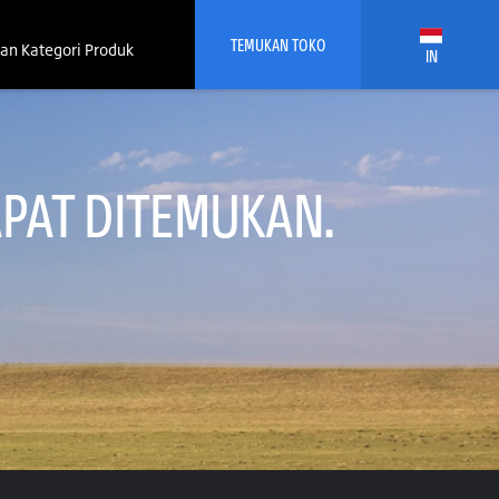
TEMUKAN TOKO
an Kategori Produk
IN
PAT DITEMUKAN.