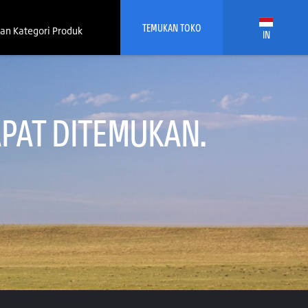
TEMUKAN TOKO
an Kategori Produk
IN
PAT DITEMUKAN.