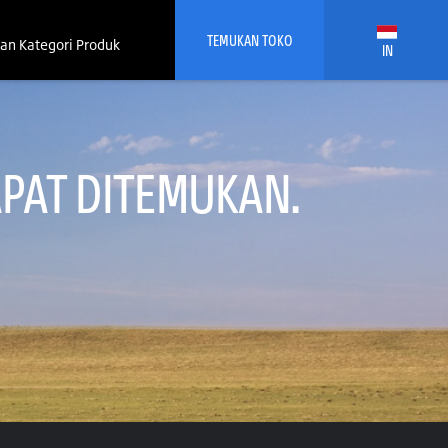
TEMUKAN TOKO
an Kategori Produk
IN
PAT DITEMUKAN.