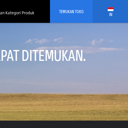
TEMUKAN TOKO
an Kategori Produk
IN
PAT DITEMUKAN.