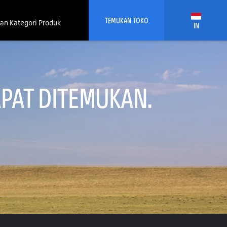
TEMUKAN TOKO
an Kategori Produk
IN
PAT DITEMUKAN.