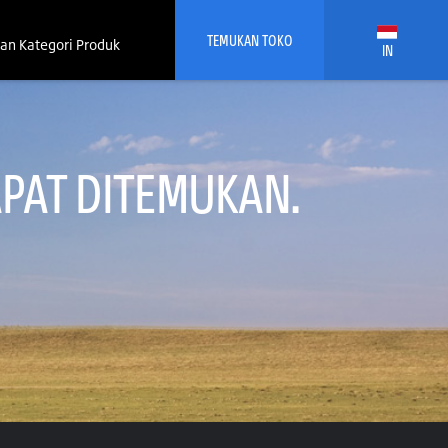
TEMUKAN TOKO
an Kategori Produk
IN
PAT DITEMUKAN.