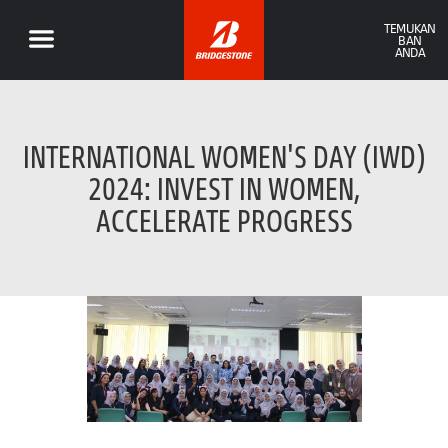
TEMUKAN
BAN
ANDA
INTERNATIONAL WOMEN'S DAY (IWD)
2024: INVEST IN WOMEN,
ACCELERATE PROGRESS