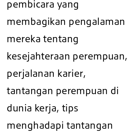
pembicara yang
membagikan pengalaman
mereka tentang
kesejahteraan perempuan,
perjalanan karier,
tantangan perempuan di
dunia kerja, tips
menghadapi tantangan