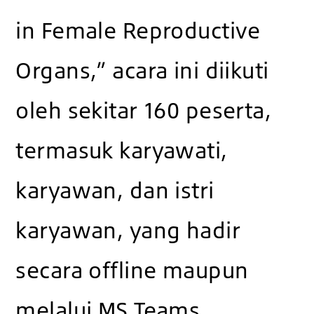
in Female Reproductive
Organs,” acara ini diikuti
oleh sekitar 160 peserta,
termasuk karyawati,
karyawan, dan istri
karyawan, yang hadir
secara offline maupun
melalui MS Teams.