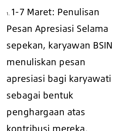
1-7 Maret: Penulisan
1.
Pesan Apresiasi Selama
sepekan, karyawan BSIN
menuliskan pesan
apresiasi bagi karyawati
sebagai bentuk
penghargaan atas
kontribusi mereka.