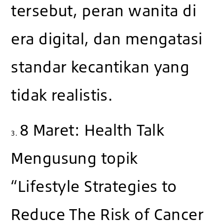
tersebut, peran wanita di
era digital, dan mengatasi
standar kecantikan yang
tidak realistis.
8 Maret: Health Talk
3.
Mengusung topik
“Lifestyle Strategies to
Reduce The Risk of Cancer