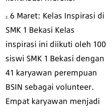
6 Maret: Kelas Inspirasi di
2.
SMK 1 Bekasi Kelas
inspirasi ini diikuti oleh 100
siswi SMK 1 Bekasi dengan
41 karyawan perempuan
BSIN sebagai volunteer.
Empat karyawan menjadi