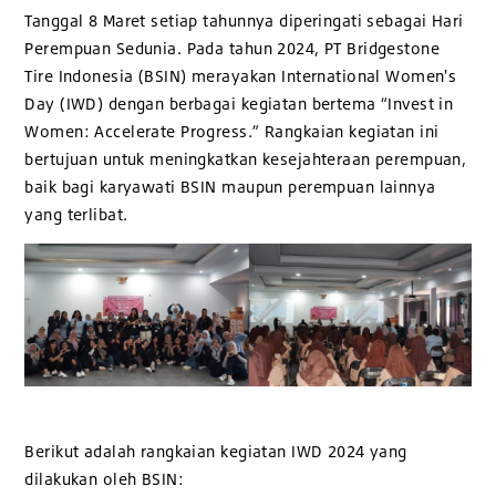
Tanggal 8 Maret setiap tahunnya diperingati sebagai Hari
Perempuan Sedunia. Pada tahun 2024, PT Bridgestone
Tire Indonesia (BSIN) merayakan International Women's
Day (IWD) dengan berbagai kegiatan bertema “Invest in
Women: Accelerate Progress.” Rangkaian kegiatan ini
bertujuan untuk meningkatkan kesejahteraan perempuan,
baik bagi karyawati BSIN maupun perempuan lainnya
yang terlibat.
Berikut adalah rangkaian kegiatan IWD 2024 yang
dilakukan oleh BSIN: